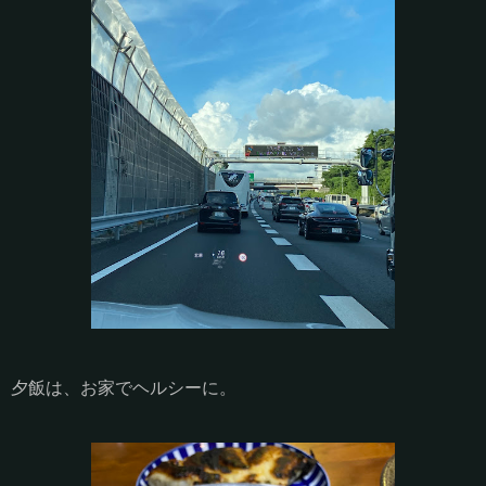
夕飯は、お家でヘルシーに。