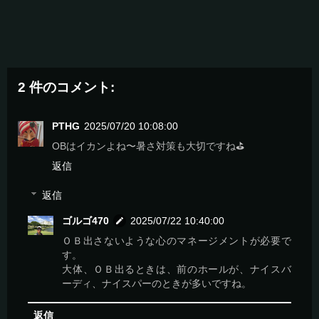
2 件のコメント:
PTHG
2025/07/20 10:08:00
OBはイカンよね〜暑さ対策も大切ですね⛳️
返信
返信
ゴルゴ470
2025/07/22 10:40:00
ＯＢ出さないような心のマネージメントが必要で
す。
大体、ＯＢ出るときは、前のホールが、ナイスバ
ーディ、ナイスパーのときが多いですね。
返信