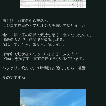
帰りは、新東名から東名へ
ラジコで昨日のビブリオシカを聴いて帰りました。
途中、熱中症の症状で気持ち悪く、眠くなったので、
海老名ＳＡで１時間ほど仮眠を取る。
仮眠していたら、娘から、電話が。。。
海老名で動かなくなっているけど、大丈夫？
iPhoneを探すで、家族の居場所がバレています。
バファリン飲んで、１時間ほど仮眠したら、復活。
夏の雲ですね。