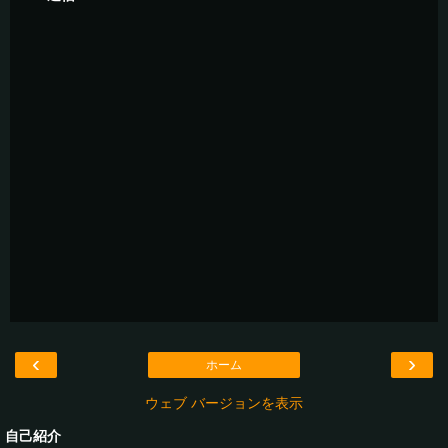
‹
›
ホーム
ウェブ バージョンを表示
自己紹介