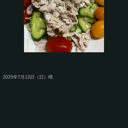
2025年7月13日（日）晴