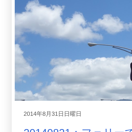
2014年8月31日日曜日