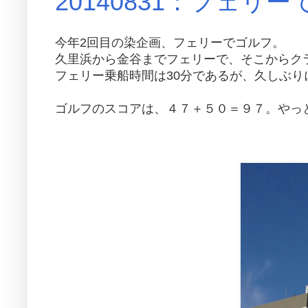
20140831：フェリ
今年2回目の染企画、フェリーでゴルフ。
久里浜から金谷までフェリーで、そこからク
フェリー乗船時間は30分であるが、久しぶり
ゴルフのスコアは、４７＋５０＝９７。やっ