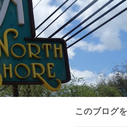
このブログ