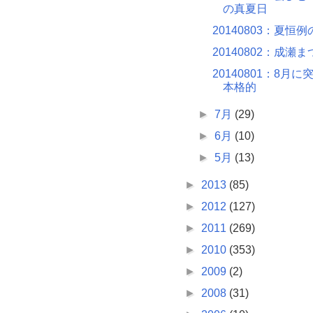
の真夏日
20140803：夏恒
20140802：成瀬ま
20140801：8月
本格的
►
7月
(29)
►
6月
(10)
►
5月
(13)
►
2013
(85)
►
2012
(127)
►
2011
(269)
►
2010
(353)
►
2009
(2)
►
2008
(31)