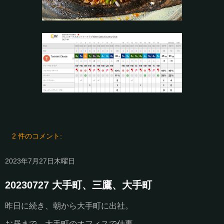
2 件のコメント:
2023年7月27日木曜日
20230727 大手町、三鷹、大手町
昨日に続き、朝から大手町に出社。
お昼まで、大手町のオフィスで仕事。