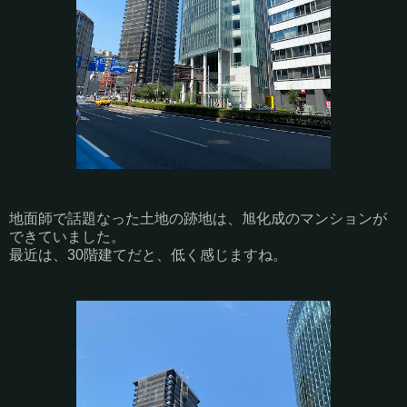
地面師で話題なった土地の跡地は、旭化成のマンションが
できていました。
最近は、30階建てだと、低く感じますね。