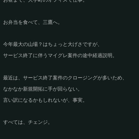
お弁当を食べて、三鷹へ。
今年最大の山場？はちょっと大げさですが、
サービス終了に伴うマイグレ案件の途中経過説明。
最近は、サービス終了案件のクロージングが多いため、
なかなか新規開拓に手が回らない。
言い訳になるかもしれないが、事実。
すべては、チェンジ。