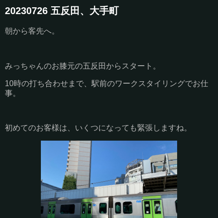
20230726 五反田、大手町
朝から客先へ。
みっちゃんのお膝元の五反田からスタート。
10時の打ち合わせまで、駅前のワークスタイリングでお仕
事。
初めてのお客様は、いくつになっても緊張しますね。