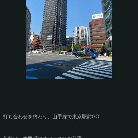
打ち合わせを終わり、山手線で東京駅前GO.