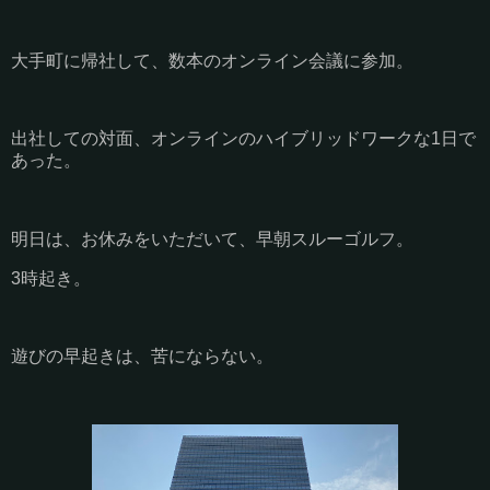
大手町に帰社して、数本のオンライン会議に参加。
出社しての対面、オンラインのハイブリッドワークな1日で
あった。
明日は、お休みをいただいて、早朝スルーゴルフ。
3時起き。
遊びの早起きは、苦にならない。