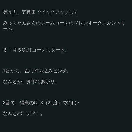
等々力、五反田でピックアップして
みっちゃんさんのホームコースのグレンオークスカントリ
ーへ。
６：４５OUTコーススタート。
1番から、左に打ち込みピンチ。
なんとか、ダボであがり、
3番で、得意のUT3（21度）で2オン
なんとバーディー。