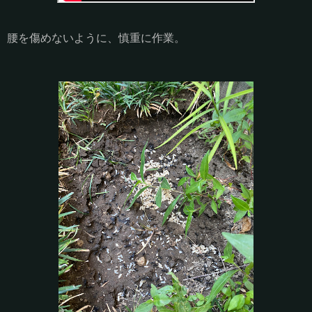
腰を傷めないように、慎重に作業。