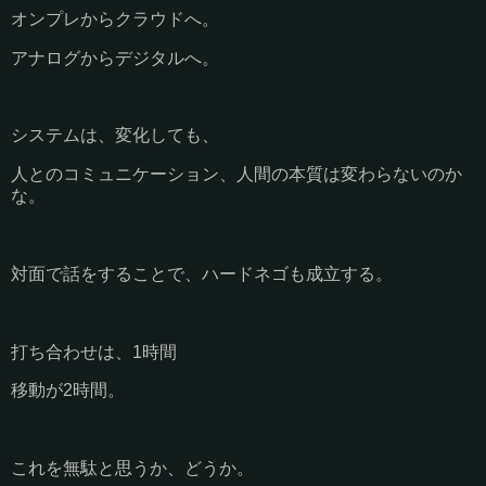
オンプレからクラウドへ。
アナログからデジタルへ。
システムは、変化しても、
人とのコミュニケーション、人間の本質は変わらないのか
な。
対面で話をすることで、ハードネゴも成立する。
打ち合わせは、1時間
移動が2時間。
これを無駄と思うか、どうか。