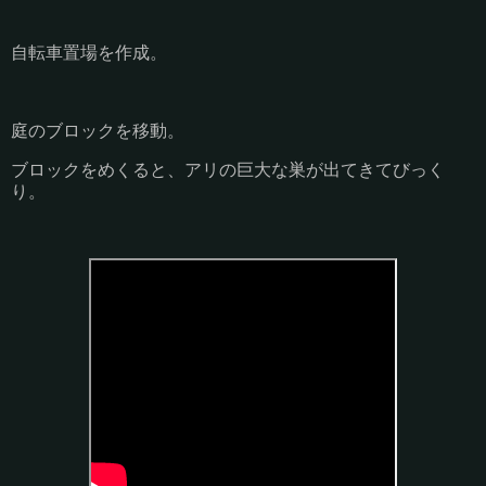
自転車置場を作成。
庭のブロックを移動。
ブロックをめくると、アリの巨大な巣が出てきてびっく
り。