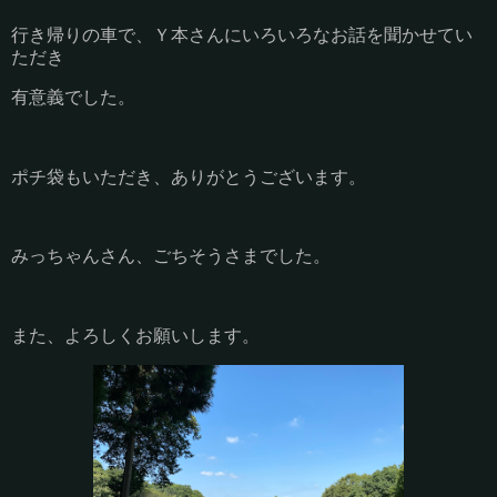
行き帰りの車で、Ｙ本さんにいろいろなお話を聞かせてい
ただき
有意義でした。
ポチ袋もいただき、ありがとうございます。
みっちゃんさん、ごちそうさまでした。
また、よろしくお願いします。