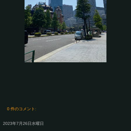
0 件のコメント:
2023年7月26日水曜日