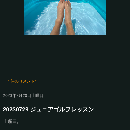
2 件のコメント:
2023年7月29日土曜日
20230729 ジュニアゴルフレッスン
土曜日。