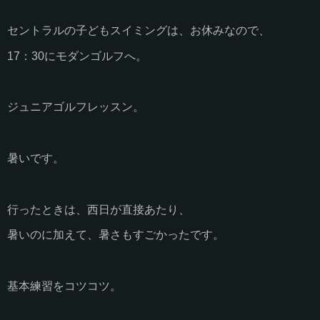
セントラルの子どもスイミングは、お休みなので、
17：30にモダンゴルフへ。
ジュニアゴルフレッスン。
暑いです。
行ったときは、西日が直接あたり、
暑いのに加えて、暑さもすごかったです。
基本練習をコツコツ。