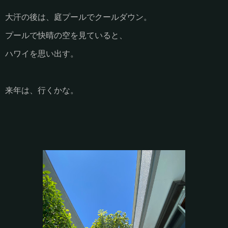
大汗の後は、庭プールでクールダウン。
プールで快晴の空を見ていると、
ハワイを思い出す。
来年は、行くかな。