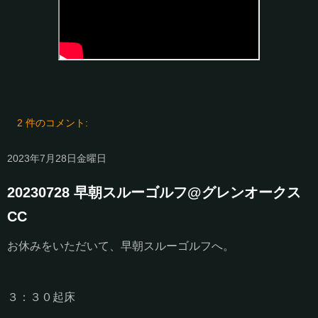
2 件のコメント:
2023年7月28日金曜日
20230728 早朝スルーゴルフ@グレンオークス
CC
お休みをいただいて、早朝スルーゴルフへ。
３：３０起床