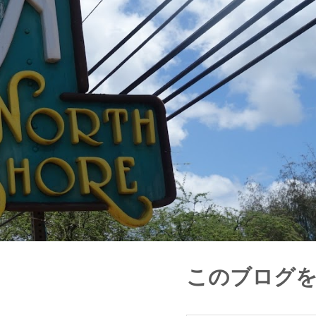
このブログ