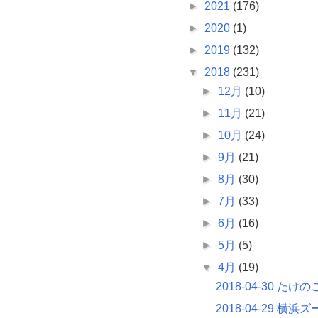
►
2021
(176)
►
2020
(1)
►
2019
(132)
▼
2018
(231)
►
12月
(10)
►
11月
(21)
►
10月
(24)
►
9月
(21)
►
8月
(30)
►
7月
(33)
►
6月
(16)
►
5月
(5)
▼
4月
(19)
2018-04-30 たけ
2018-04-29 横浜