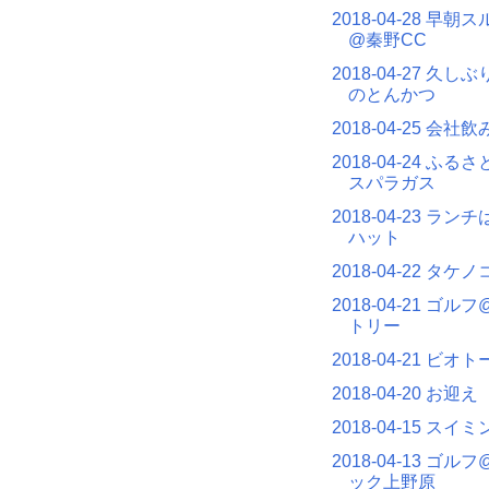
2018-04-28 早
@秦野CC
2018-04-27 久
のとんかつ
2018-04-25 会社
2018-04-24 ふ
スパラガス
2018-04-23 ラ
ハット
2018-04-22 タケ
2018-04-21 ゴ
トリー
2018-04-21 ビオ
2018-04-20 お迎え
2018-04-15 ス
2018-04-13 ゴ
ック上野原