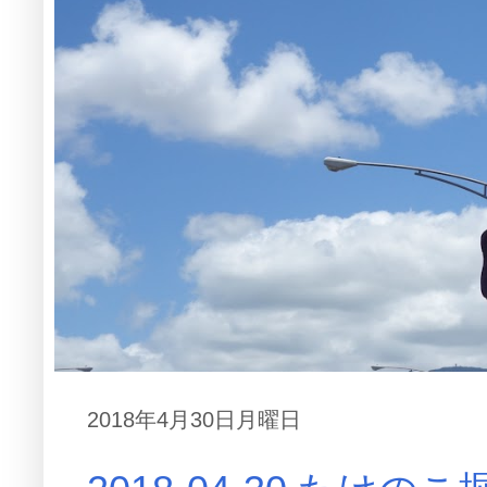
2018年4月30日月曜日