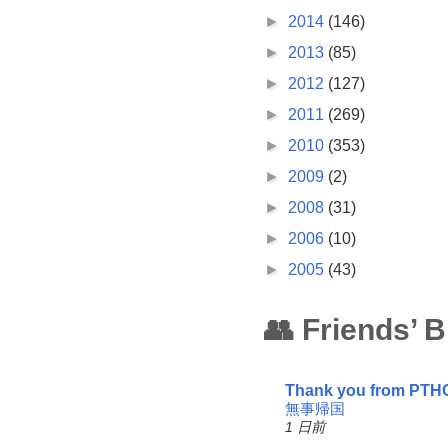
►
2014
(146)
►
2013
(85)
►
2012
(127)
►
2011
(269)
►
2010
(353)
►
2009
(2)
►
2008
(31)
►
2006
(10)
►
2005
(43)
👥 Friends’ 
Thank you from PTH
無事帰国
1 日前