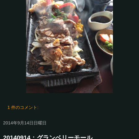
1 件のコメント:
2014年9月14日日曜日
20140914：グランベリーモール