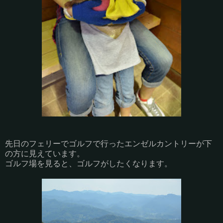
先日のフェリーでゴルフで行ったエンゼルカントリーが下
の方に見えています。
ゴルフ場を見ると、ゴルフがしたくなります。