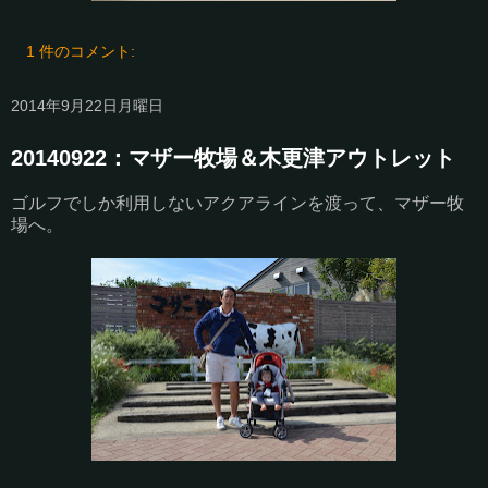
1 件のコメント:
2014年9月22日月曜日
20140922：マザー牧場＆木更津アウトレット
ゴルフでしか利用しないアクアラインを渡って、マザー牧
場へ。