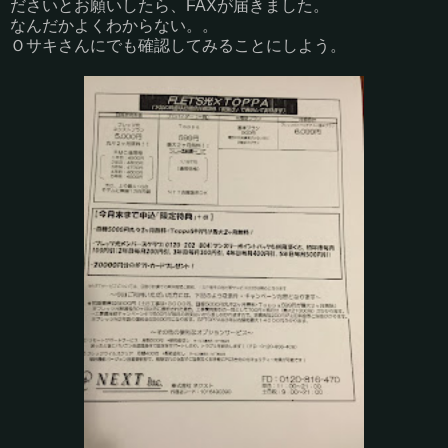
ださいとお願いしたら、FAXが届きました。
なんだかよくわからない。。
Ｏサキさんにでも確認してみることにしよう。