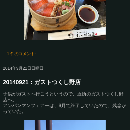
1 件のコメント:
2014年9月21日日曜日
20140921：ガストつくし野店
子供がガストへ行こうというので、近所のガストつくし野
店へ。
アンパンマンフェアーは、8月で終了していたので、残念が
っていた。