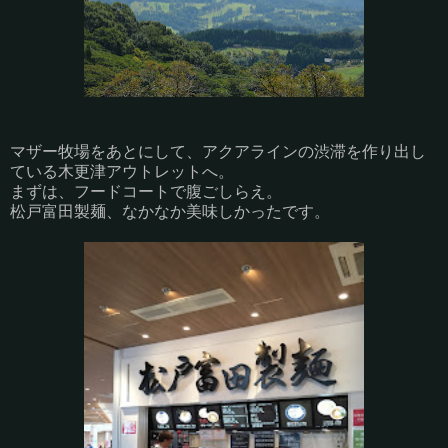
マザー牧場をあとにして、アクアラインの渋滞を作り出し
ている木更津アウトレットへ。
まずは、フードコートで腹ごしらえ。
松戸富田製麺、なかなか美味しかったです。