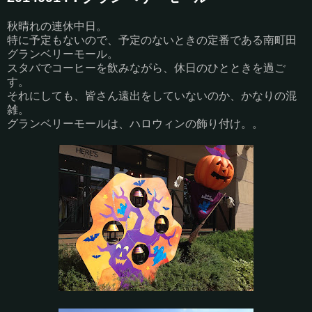
秋晴れの連休中日。
特に予定もないので、予定のないときの定番である南町田
グランベリーモール。
スタバでコーヒーを飲みながら、休日のひとときを過ご
す。
それにしても、皆さん遠出をしていないのか、かなりの混
雑。
グランベリーモールは、ハロウィンの飾り付け。。