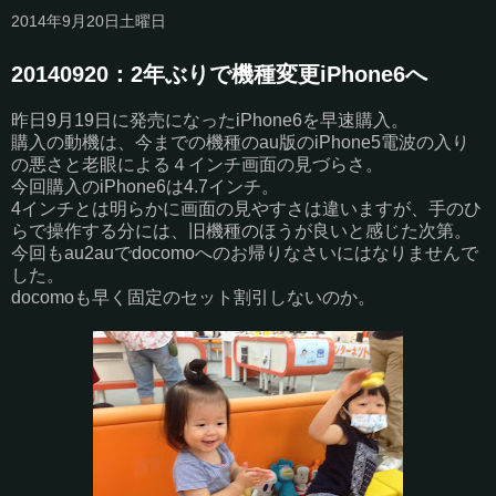
2014年9月20日土曜日
20140920：2年ぶりで機種変更iPhone6へ
昨日9月19日に発売になったiPhone6を早速購入。
購入の動機は、今までの機種のau版のiPhone5電波の入り
の悪さと老眼による４インチ画面の見づらさ。
今回購入のiPhone6は4.7インチ。
4インチとは明らかに画面の見やすさは違いますが、手のひ
らで操作する分には、旧機種のほうが良いと感じた次第。
今回もau2auでdocomoへのお帰りなさいにはなりませんで
した。
docomoも早く固定のセット割引しないのか。