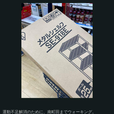
運動不足解消のために、南町田までウォーキング。