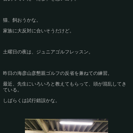
猫、飼おうかな。
家族に大反対に合いそうだけど。
土曜日の夜は、ジュニアゴルフレッスン。
昨日の海彦山彦懇親ゴルフの反省を兼ねての練習。
最近、先生にいろいろと教えてもらって、頭が混乱してき
ている。
しばらくは試行錯誤かな。