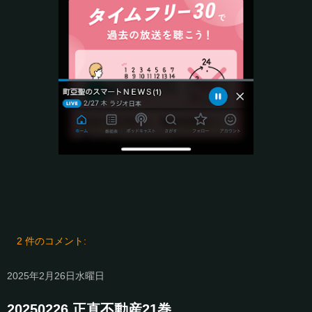
2 件のコメント:
2025年2月26日水曜日
20250226 正直不動産21巻