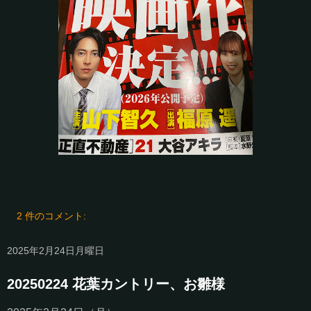
2 件のコメント:
2025年2月24日月曜日
20250224 花葉カントリー、お雛様