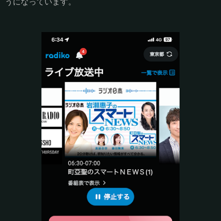
うになっています。