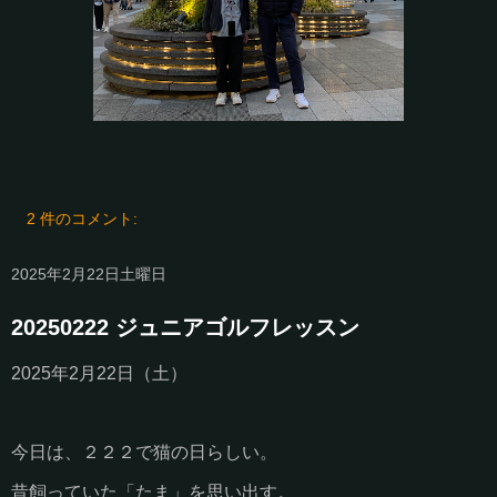
2 件のコメント:
2025年2月22日土曜日
20250222 ジュニアゴルフレッスン
2025年2月22日（土）
今日は、２２２で猫の日らしい。
昔飼っていた「たま」を思い出す。