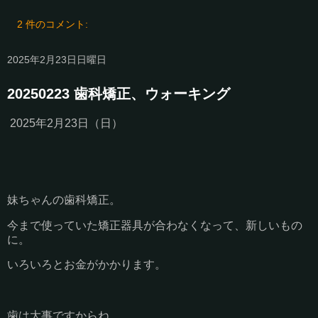
2 件のコメント:
2025年2月23日日曜日
20250223 歯科矯正、ウォーキング
2025年2月23日（日）
妹ちゃんの歯科矯正。
今まで使っていた矯正器具が合わなくなって、新しいもの
に。
いろいろとお金がかかります。
歯は大事ですからね。