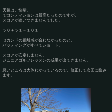
天気は、快晴。
でコンディションは最高だったのですが、
スコアが追いつきませんでした。
５０＋５１＝１０１
セカンドの距離感が合わなかったのと、
パッティングがすべてショート。
スコアが安定しません。
ジュニアゴルフレッスンの成果が出てきません。
悪いところは大体わかっているので、修正して次回に臨み
ます。