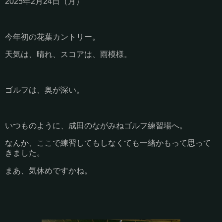
2025年2月24日（月）
今年初の花葉カントリー。
天気は、晴れ、スコアは、雨模様。
ゴルフは、奥が深い。
いつものように、成田のながみねゴルフ練習場へ。
なんか、ここで練習してもしなくても一緒かもって思って
きました。
まあ、気休めですかね。