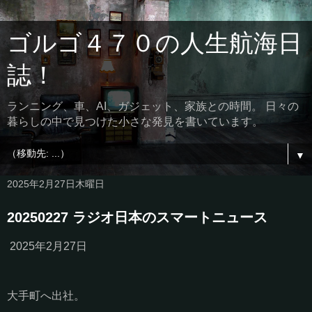
ゴルゴ４７０の人生航海日
誌！
ランニング、車、AI、ガジェット、家族との時間。 日々の
暮らしの中で見つけた小さな発見を書いています。
▼
2025年2月27日木曜日
20250227 ラジオ日本のスマートニュース
2025年2月27日
大手町へ出社。