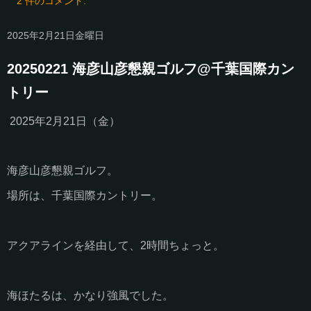
2 件のコメント:
2025年2月21日金曜日
20250221 海彦山彦懇親ゴルフ@千葉国際カン
トリー
2025年2月21日（金）
海彦山彦懇親ゴルフ。
場所は、千葉国際カントリー。
アクアラインを経由して、2時間ちょっと。
海ほたるは、かなり強風でした。