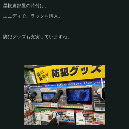
屋根裏部屋の片付け。
ユニディで、ラックを購入。
防犯グッズも充実していますね。