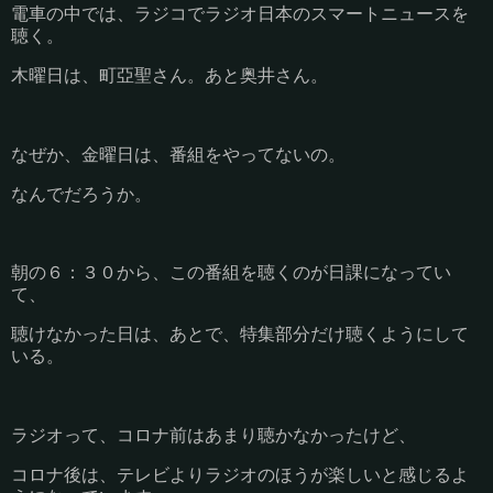
電車の中では、ラジコでラジオ日本のスマートニュースを
聴く。
木曜日は、町亞聖さん。あと奥井さん。
なぜか、金曜日は、番組をやってないの。
なんでだろうか。
朝の６：３０から、この番組を聴くのが日課になってい
て、
聴けなかった日は、あとで、特集部分だけ聴くようにして
いる。
ラジオって、コロナ前はあまり聴かなかったけど、
コロナ後は、テレビよりラジオのほうが楽しいと感じるよ