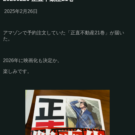
2025年2月26日
アマゾンで予約注文していた「正直不動産21巻」が届い
た。
2026年に映画化も決定か。
楽しみです。