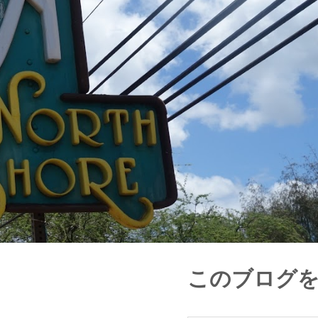
このブログ