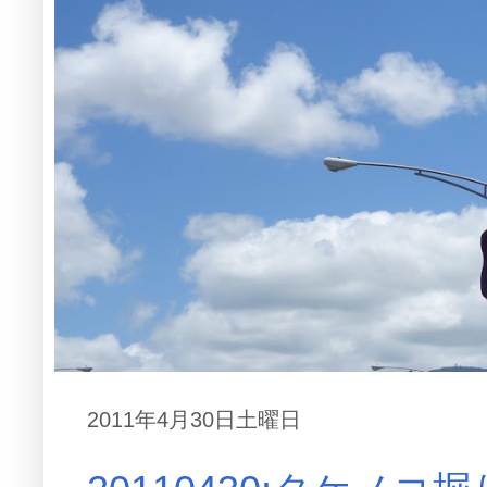
2011年4月30日土曜日