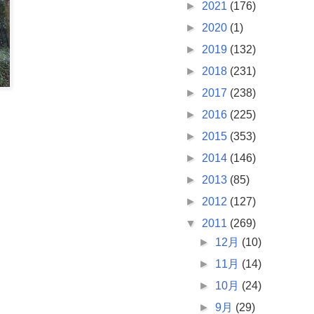
►
2021
(176)
►
2020
(1)
►
2019
(132)
►
2018
(231)
►
2017
(238)
►
2016
(225)
►
2015
(353)
►
2014
(146)
►
2013
(85)
►
2012
(127)
▼
2011
(269)
►
12月
(10)
►
11月
(14)
►
10月
(24)
►
9月
(29)