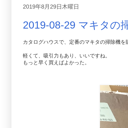
2019年8月29日木曜日
2019-08-29 マキタ
カタログハウスで、定番のマキタの掃除機を
軽くて、吸引力もあり、いいですね。
もっと早く買えばよかった。