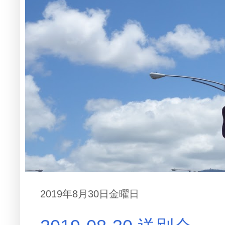
2019年8月30日金曜日