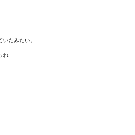
ていたみたい。
らね。