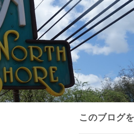
このブログ