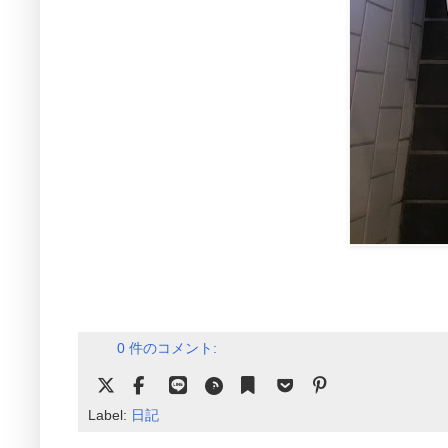
0 件のコメント:
Label:
日記