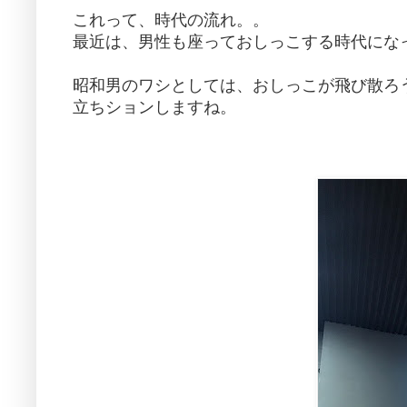
これって、時代の流れ。。
最近は、男性も座っておしっこする時代にな
昭和男のワシとしては、おしっこが飛び散ろ
立ちションしますね。