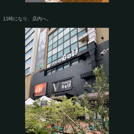
11時になり、店内へ。