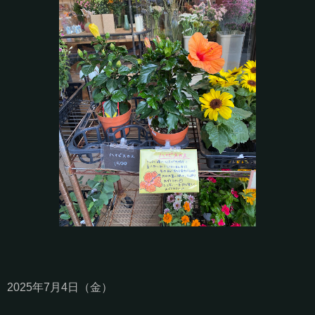
2025年7月4日（金）