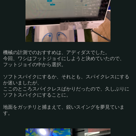
機械の計測でのおすすめは、アディダスでした。
今回、ワシはフットジョイにしようと決めていたので、
フットジョイの中から選択。
ソフトスパイクにするか、それとも、スパイクレスにする
か迷いましたが、
ここのところスパイクレスばかりだったので、久しぶりに
ソフトスパイクにすることに。
地面をガッチリと捕まえて、鋭いスイングを夢見ていま
す。