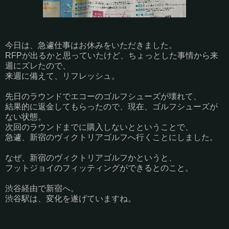
今日は、急遽仕事はお休みをいただきました。
RFPが出るかと思っていたけど、ちょっとした事情から来
週にズレたので、
来週に備えて、リフレッシュ。
先日のラウンドでエコーのゴルフシューズが壊れて、
結果的に返金してもらったので、現在、ゴルフシューズが
ない状態。
次回のラウンドまでに購入しないとということで、
急遽、新宿のヴィクトリアゴルフへ行くことにしました。
なぜ、新宿のヴィクトリアゴルフかというと、
フットジョイのフィッティングができるとのこと。
渋谷経由で新宿へ。
渋谷駅は、変化を遂げていますね。