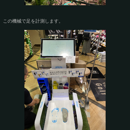
この機械で足を計測します。