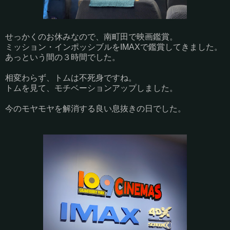
せっかくのお休みなので、南町田で映画鑑賞。
ミッション・インポッシブルをIMAXで鑑賞してきました。
あっという間の３時間でした。
相変わらず、トムは不死身ですね。
トムを見て、モチベーションアップしました。
今のモヤモヤを解消する良い息抜きの日でした。