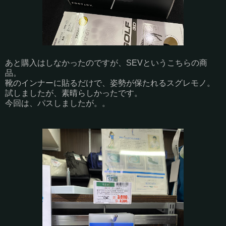
あと購入はしなかったのですが、SEVというこちらの商
品。
靴のインナーに貼るだけで、姿勢が保たれるスグレモノ。
試しましたが、素晴らしかったです。
今回は、パスしましたが。。