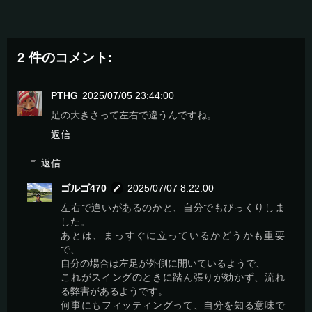
2 件のコメント:
PTHG
2025/07/05 23:44:00
足の大きさって左右で違うんですね。
返信
返信
ゴルゴ470
2025/07/07 8:22:00
左右で違いがあるのかと、自分でもびっくりしま
した。
あとは、まっすぐに立っているかどうかも重要
で、
自分の場合は左足が外側に開いているようで、
これがスイングのときに踏ん張りが効かず、流れ
る弊害があるようです。
何事にもフィッティングって、自分を知る意味で