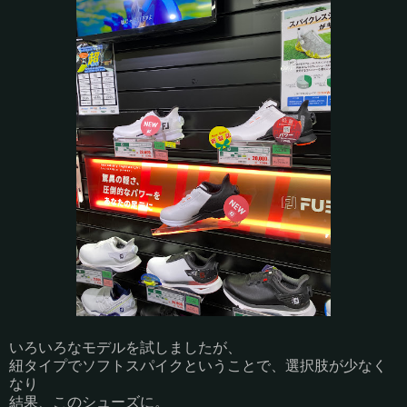
いろいろなモデルを試しましたが、
紐タイプでソフトスパイクということで、選択肢が少なく
なり
結果、このシューズに。