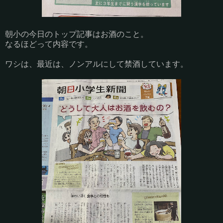
朝小の今日のトップ記事はお酒のこと。
なるほどって内容です。
ワシは、最近は、ノンアルにして禁酒しています。