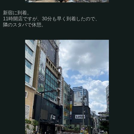
新宿に到着。
11時開店ですが、30分も早く到着したので、
隣のスタバで休憩。