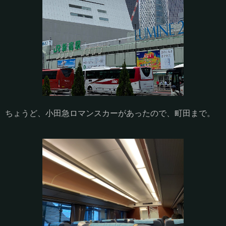
ちょうど、小田急ロマンスカーがあったので、町田まで。