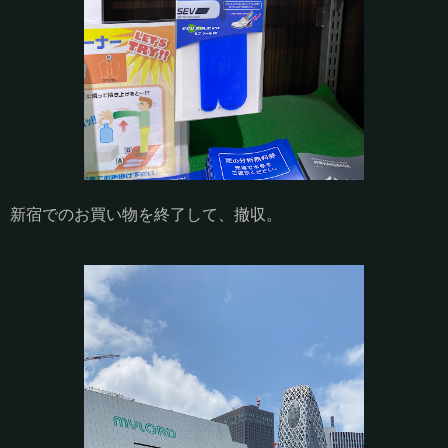
新宿でのお買い物を終了して、撤収。