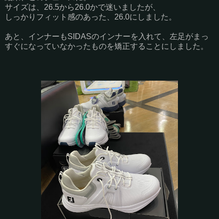
サイズは、26.5から26.0かで迷いましたが、
しっかりフィット感のあった、26.0にしました。
あと、インナーもSIDASのインナーを入れて、左足がまっ
すぐになっていなかったものを矯正することにしました。