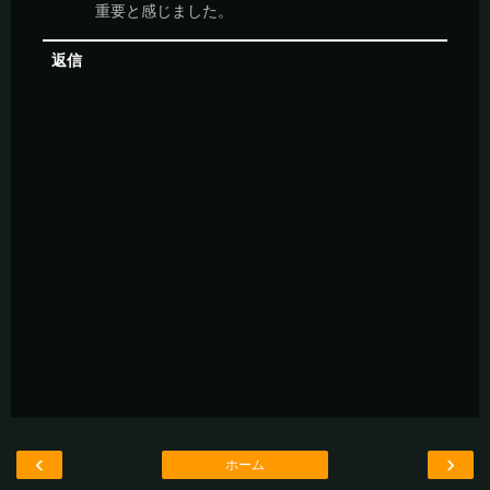
重要と感じました。
返信
‹
›
ホーム