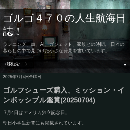
ゴルゴ４７０の人生航海日
誌！
ランニング、車、AI、ガジェット、家族との時間。 日々の
暮らしの中で見つけた小さな発見を書いています。
▼
2025年7月4日金曜日
ゴルフシューズ購入、ミッション・イ
ンポッシブル鑑賞(20250704)
7月4日はアメリカ独立記念日。
朝日小学生新聞にも掲載されています。