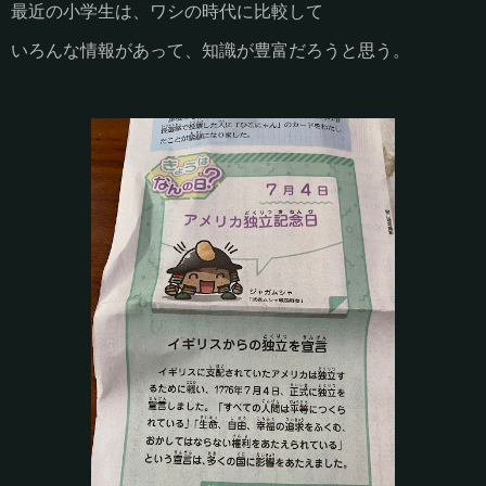
最近の小学生は、ワシの時代に比較して
いろんな情報があって、知識が豊富だろうと思う。