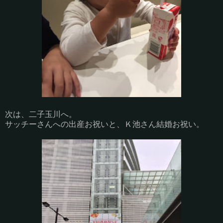
次は、二子玉川へ。
サッチーさんへの出産お祝いと、Ｋ池さん結婚お祝い。