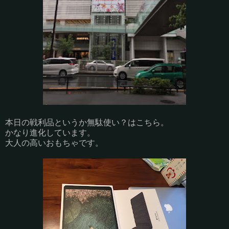
本日の戦利品というか無駄使い？はこちら。
かなり進化しています。
大人の高いおもちゃです。