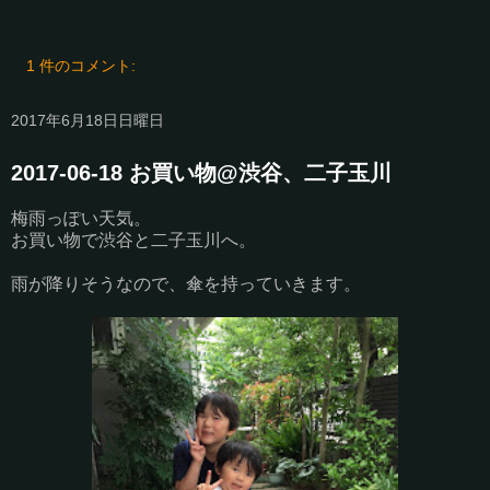
1 件のコメント:
2017年6月18日日曜日
2017-06-18 お買い物@渋谷、二子玉川
梅雨っぽい天気。
お買い物で渋谷と二子玉川へ。
雨が降りそうなので、傘を持っていきます。