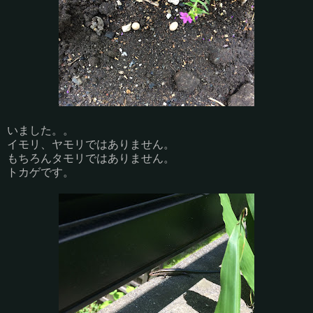
いました。。
イモリ、ヤモリではありません。
もちろんタモリではありません。
トカゲです。