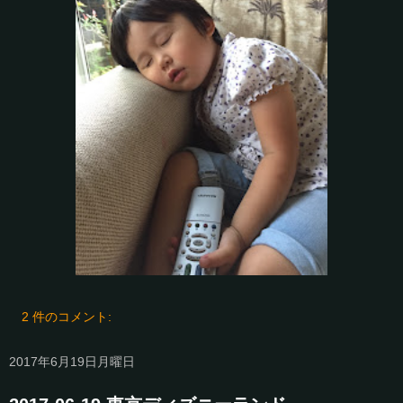
2 件のコメント:
2017年6月19日月曜日