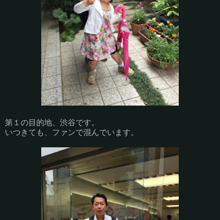
第１の目的地、渋谷です。
いつきても、ファンで混んでいます。