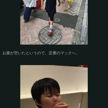
お腹が空いたというので、定番のマックへ。