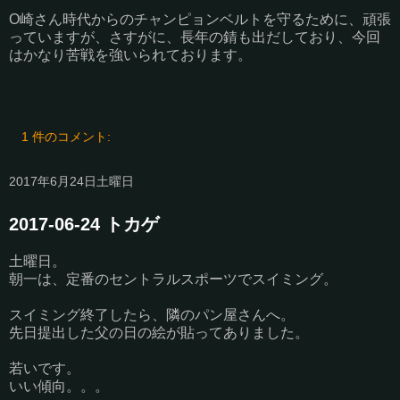
O崎さん時代からのチャンピョンベルトを守るために、頑張
っていますが、さすがに、長年の錆も出だしており、今回
はかなり苦戦を強いられております。
1 件のコメント:
2017年6月24日土曜日
2017-06-24 トカゲ
土曜日。
朝一は、定番のセントラルスポーツでスイミング。
スイミング終了したら、隣のパン屋さんへ。
先日提出した父の日の絵が貼ってありました。
若いです。
いい傾向。。。