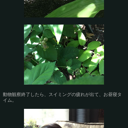
動物観察終了したら、スイミングの疲れが出て、お昼寝タ
イム。