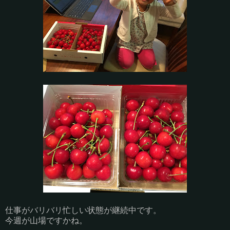
仕事がバリバリ忙しい状態が継続中です。
今週が山場ですかね。