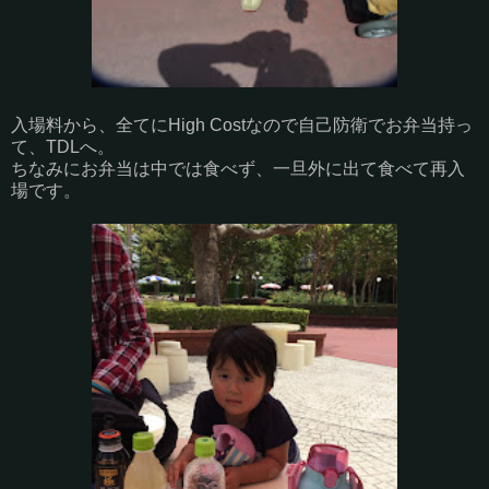
入場料から、全てにHigh Costなので自己防衛でお弁当持っ
て、TDLへ。
ちなみにお弁当は中では食べず、一旦外に出て食べて再入
場です。