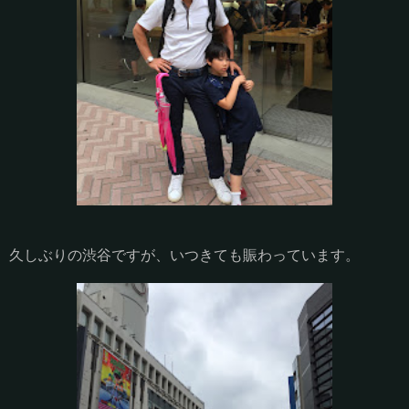
久しぶりの渋谷ですが、いつきても賑わっています。