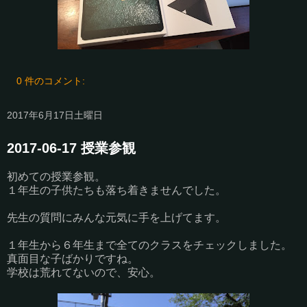
0 件のコメント:
2017年6月17日土曜日
2017-06-17 授業参観
初めての授業参観。
１年生の子供たちも落ち着きませんでした。
先生の質問にみんな元気に手を上げてます。
１年生から６年生まで全てのクラスをチェックしました。
真面目な子ばかりですね。
学校は荒れてないので、安心。