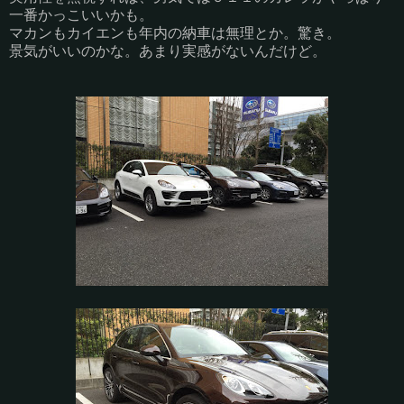
一番かっこいいかも。
マカンもカイエンも年内の納車は無理とか。驚き。
景気がいいのかな。あまり実感がないんだけど。