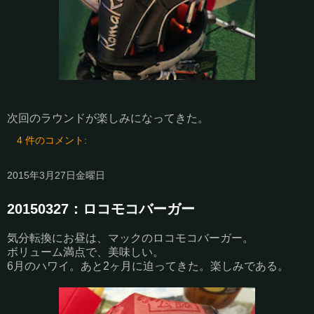
次回のラウンドが楽しみになってきた。
4 件のコメント:
2015年3月27日金曜日
20150327：ロコモコバーガー
気分転換にお昼は、マックのロコモコバーガー。
ボリューム満点で、美味しい。
6月のハワイ。あと2ヶ月に迫ってきた。楽しみである。