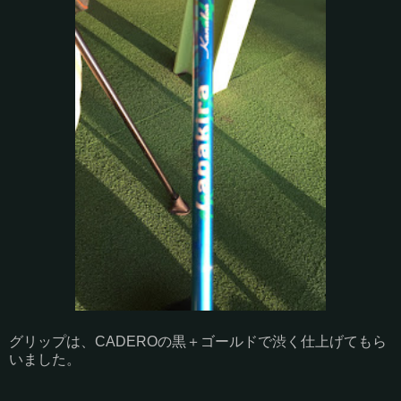
グリップは、CADEROの黒＋ゴールドで渋く仕上げてもら
いました。