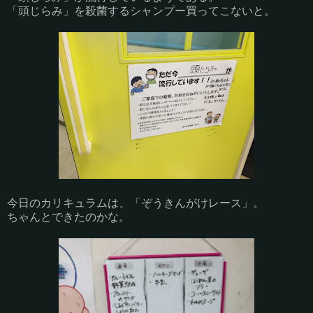
「頭じらみ」を殺菌するシャンプー買ってこないと。
今日のカリキュラムは、「ぞうきんがけレース」。
ちゃんとできたのかな。