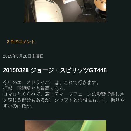
2 件のコメント:
2015年3月28日土曜日
20150328 ジョージ・スピリッツGT448
今年のエースドライバーは、これで行きます。
打感、飛距離とも最高である。
ロマロとくらべて、若干ディープフェースの影響で難しさ
を感じる部分もあるが、シャフトとの相性もよく、振りや
すいのは確か。