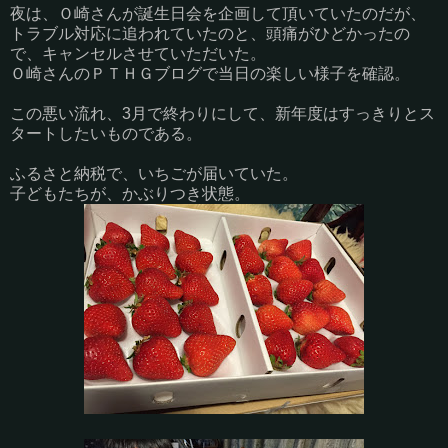
夜は、Ｏ崎さんが誕生日会を企画して頂いていたのだが、
トラブル対応に追われていたのと、頭痛がひどかったの
で、キャンセルさせていただいた。
Ｏ崎さんのＰＴＨＧブログで当日の楽しい様子を確認。
この悪い流れ、3月で終わりにして、新年度はすっきりとス
タートしたいものである。
ふるさと納税で、いちごが届いていた。
子どもたちが、かぶりつき状態。