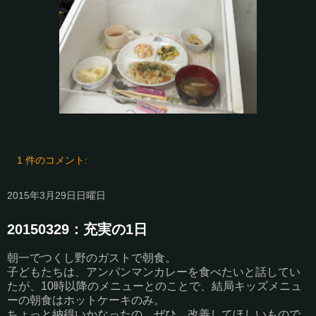
1 件のコメント:
2015年3月29日日曜日
20150329：充実の1日
朝一でつくし野のガストで朝食。
子どもたちは、アンパンマンカレーを食べたいと話してい
たが、10時以降のメニューとのことで、結局キッズメニュ
ーの朝食はホットケーキのみ。
ちょっと納得いかなったの、ぜひ、改善してほしいもので