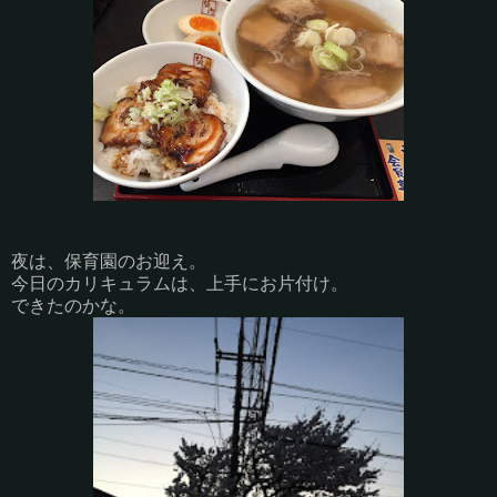
夜は、保育園のお迎え。
今日のカリキュラムは、上手にお片付け。
できたのかな。