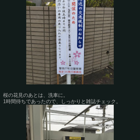
桜の花見のあとは、洗車に。
1時間待ちであったので、しっかりと雑誌チェック。