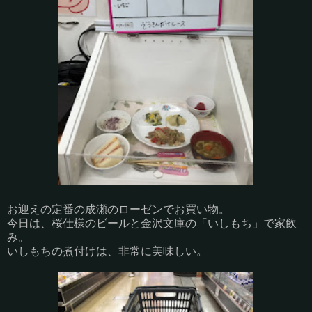
お迎えの定番の成瀬のローゼンでお買い物。
今日は、桜仕様のビールと金沢文庫の「いしもち」で家飲
み。
いしもちの煮付けは、非常に美味しい。