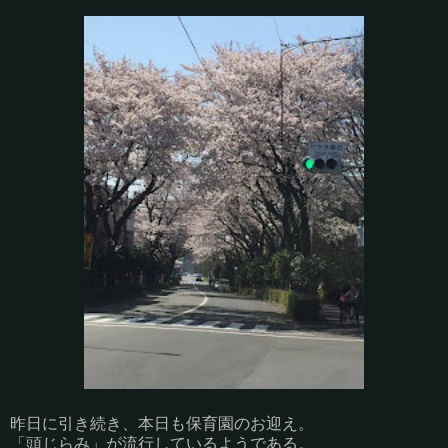
昨日に引き続き、本日も保育園のお迎え。
「頭じらみ」が流行しているようである。