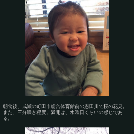
朝食後、成瀬の町田市総合体育館前の恩田川で桜の花見。
まだ、三分咲き程度。満開は、水曜日くらいの感じであ
る。