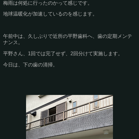
梅雨は何処に行ったのかって感じです。
地球温暖化が加速しているのを感じます。
午前中は、久しぶりで近所の平野歯科へ、歯の定期メンテ
ナンス。
平野さん、1回では完了せず、2回分けて実施します。
今日は、下の歯の清掃。