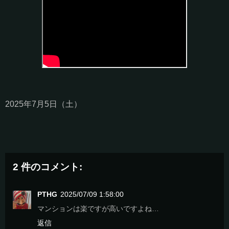
2025年7月5日（土）
2 件のコメント:
PTHG
2025/07/09 1:58:00
マンションは楽ですが高いですよね…
返信