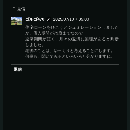
返信
ゴルゴ470
2025/07/10 7:35:00
住宅ローンをひこうとシュミレーションしました
が、借入期間が79歳までなので
返済期間が短く、月々の返済に無理があると判断
しました。
老後のことは、ゆっくりと考えることにします。
何事も、聞いてみるといろいろと分かりますね。
返信