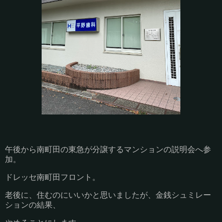
午後から南町田の東急が分譲するマンションの説明会へ参
加。
ドレッセ南町田フロント。
老後に、住むのにいいかと思いましたが、金銭シュミレー
ションの結果、