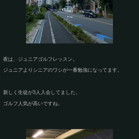
夜は、ジュニアゴルフレッスン。
ジュニアよりシニアのワシが一番勉強になってます。
新しく生徒が3人入会してました。
ゴルフ人気が高いですね。