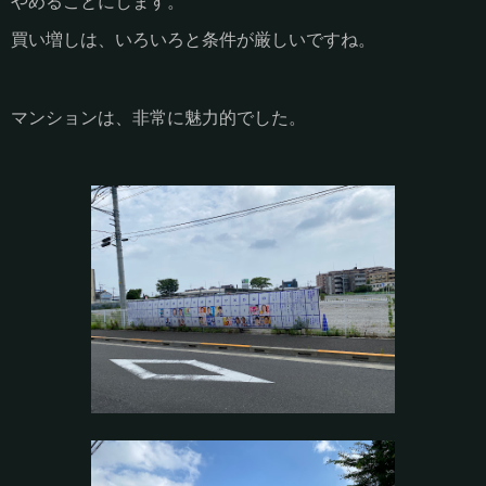
やめることにします。
買い増しは、いろいろと条件が厳しいですね。
マンションは、非常に魅力的でした。