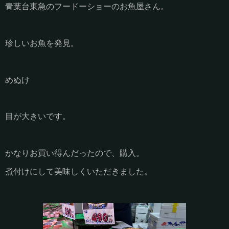
青葉台東急のフードーショーのお魚屋さん。
珍しいお魚を発見。
めぬけ
目が大きいです。
かなりお買い得んだったので、購入。
煮付けにして美味しくいただきました。