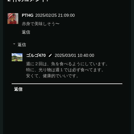
PTHG
2025/02/25 21:09:00
赤身で美味しそう〜
返信
返信
ゴルゴ470
2025/03/01 10:40:00
週に２回は、魚を食べるようにしています。
特に、光り物は週１では必ず食べてます。
安くて、健康的でいいです。
返信