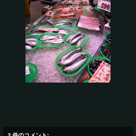
2 件のコメント: