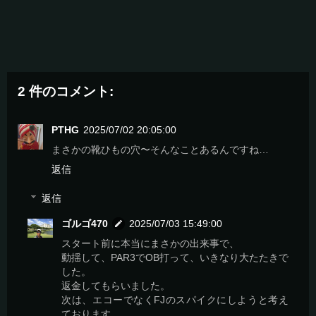
2 件のコメント:
PTHG
2025/07/02 20:05:00
まさかの靴ひもの穴〜そんなことあるんですね…
返信
返信
ゴルゴ470
2025/07/03 15:49:00
スタート前に本当にまさかの出来事で、
動揺して、PAR3でOB打って、いきなり大たたきで
した。
返金してもらいました。
次は、エコーでなくFJのスパイクにしようと考え
ております。