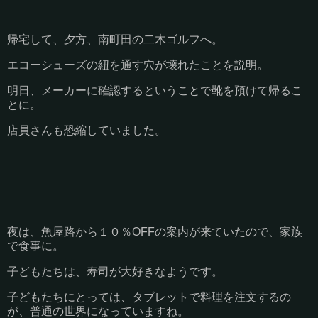
帰宅して、夕方、南町田の二木ゴルフへ。
エコーシューズの紐を通す穴が壊れたことを説明。
明日、メーカーに確認するということで靴を預けて帰るこ
とに。
店員さんも恐縮していました。
夜は、魚屋路から１０％OFFの案内が来ていたので、家族
で食事に。
子どもたちは、寿司が大好きなようです。
子どもたちにとっては、タブレットで料理を注文するの
が、普通の世界になっていますね。