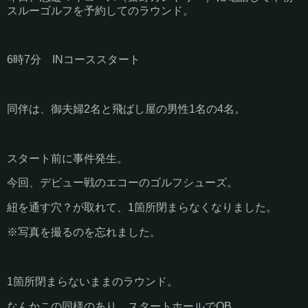
スルーゴルフを予約してのラウンド。
6時7分 INコーススタート
同伴は、御夫婦2名と飛ばし屋の男性1名の4名。
スタート前に事件発生。
今回、デビュー戦のエコーのゴルフシューズ。
紐を通す穴？が取れて、1箇所閉まらなくなりました。
※写真を撮るのを忘れました。
1箇所閉まらないままのラウンド。
なんかこの同様のあり、スタートホールでOB。