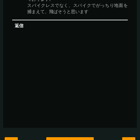
スパイクレスでなく、スパイクでがっちり地面を
捕まえて、飛ばそうと思います
返信