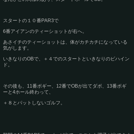
スタートの１０番PAR3で
6番アイアンのティーショットが右へ。
あさイチのティーショットは、体がカチカチになっている
気がします。
いきなりのOBで、＋４でのスタートといきなりのビハイン
ド。
その後も、11番ボギー、12番でOBが出てダボ、13番ボギ
ーと4ホール終わって、
＋８とパットしないゴルフ。