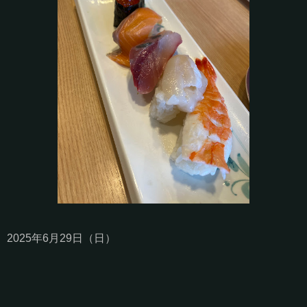
2025年6月29日（日）