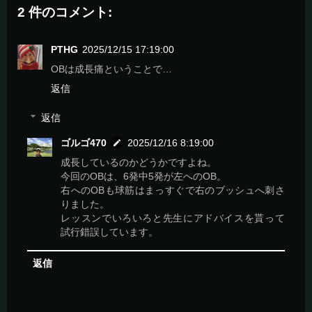
2 件のコメント:
PTHG
2025/12/15 17:19:00
OBは成長痛ということで…
返信
返信
ゴルゴ470
2025/12/16 8:19:00
成長しているのかどうかですよね。
今回のOBは、6発中5発が左へのOB。
右へのOBも球筋はまっすぐで右のブッシュへ刺さ
りました。
レッスンでいろいろと先生にアドバイスを貰って
試行錯誤しています。
返信