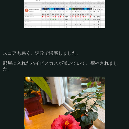
スコアも悪く、速攻で帰宅しました。
部屋に入れたハイビスカスが咲いていて、癒やされまし
た。