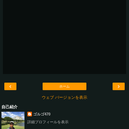
‹
›
ホーム
ウェブ バージョンを表示
自己紹介
ゴルゴ470
詳細プロフィールを表示