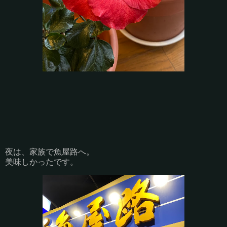
夜は、家族で魚屋路へ。
美味しかったです。