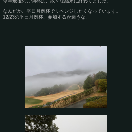
今年最後の月例杯は、散々な結果に終わりました。
なんだか、平日月例杯でリベンジしたくなっています。
12/23の平日月例杯、参加するか迷うな。