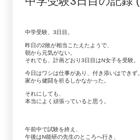
中学受験3日目の記録 (20
中学受験、3日目。
昨日の2敗が相当こたえたようで、
朝から元気がない。
それでも、計画どおり3日目はN女子を受験。
今日はワシは仕事があり、付き添いはできず
家から健闘を祈るしかなかった。
それにしても、
本当によく頑張っていると思う。
午前中で試験を終え、
午後はN能研の先生のところへ行き、