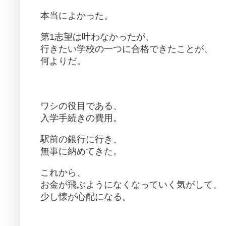
本当によかった。
第1志望は叶わなかったが、
行きたい学校の一つに合格できたことが、
何よりだ。
ワシの役目である、
入学手続きの費用。
駅前の銀行に行き、
無事に納めてきた。
これから、
お金が飛ぶようになくなっていく気がして、
少し懐が心配になる。