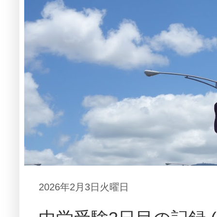
2026年2月3日火曜日