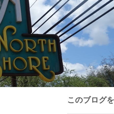
このブログ