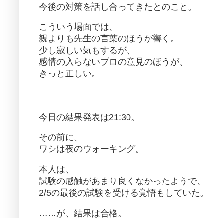
今後の対策を話し合ってきたとのこと。
こういう場面では、
親よりも先生の言葉のほうが響く。
少し寂しい気もするが、
感情の入らないプロの意見のほうが、
きっと正しい。
今日の結果発表は21:30。
その前に、
ワシは夜のウォーキング。
本人は、
試験の感触があまり良くなかったようで、
2/5の最後の試験を受ける覚悟もしていた。
……が、結果は合格。