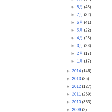
►
8月
(43)
►
7月
(32)
►
6月
(41)
►
5月
(22)
►
4月
(23)
►
3月
(23)
►
2月
(17)
►
1月
(17)
►
2014
(146)
►
2013
(85)
►
2012
(127)
►
2011
(269)
►
2010
(353)
►
2009
(2)