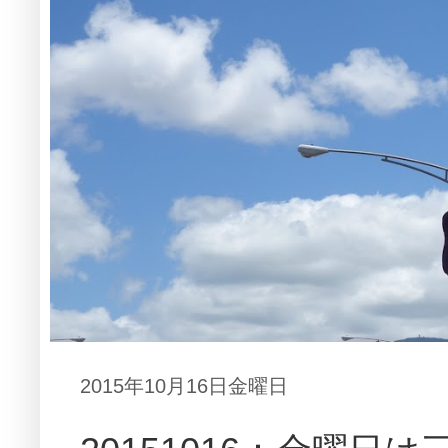
2015年10月16日金曜日