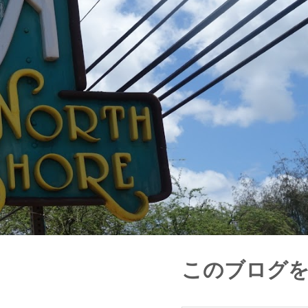
このブログ