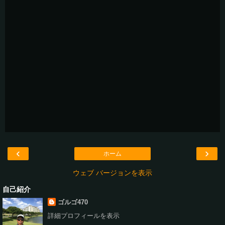
‹
›
ホーム
ウェブ バージョンを表示
自己紹介
ゴルゴ470
詳細プロフィールを表示