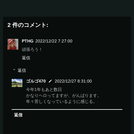
2 件のコメント:
PTHG
2022/12/22 7:27:00
頑張ろう！
返信
返信
ゴルゴ470
2022/12/27 8:31:00
今年1年もあと数日
かなりヘロってますが、がんばります。
年々苦しくなっているように感じる。
返信