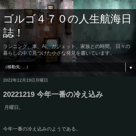
ゴルゴ４７０の人生航海日
誌！
ランニング、車、AI、ガジェット、家族との時間。 日々の
暮らしの中で見つけた小さな発見を書いています。
▼
2022年12月19日月曜日
20221219 今年一番の冷え込み
月曜日。
今年一番の冷え込みのようである。