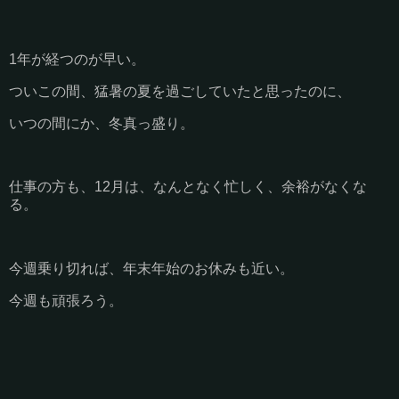
1年が経つのが早い。
ついこの間、猛暑の夏を過ごしていたと思ったのに、
いつの間にか、冬真っ盛り。
仕事の方も、12月は、なんとなく忙しく、余裕がなくな
る。
今週乗り切れば、年末年始のお休みも近い。
今週も頑張ろう。