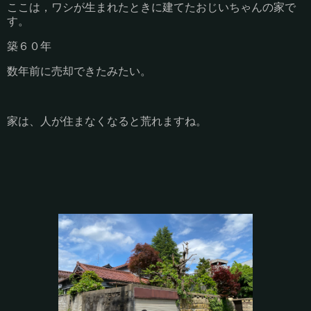
ここは，ワシが生まれたときに建てたおじいちゃんの家で
す。
築６０年
数年前に売却できたみたい。
家は、人が住まなくなると荒れますね。