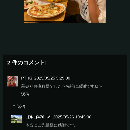
2 件のコメント:
PTHG
2025/05/25 9:29:00
墓参りお疲れ様でした〜先祖に感謝ですね〜
返信
返信
ゴルゴ470
2025/05/26 19:45:00
本当にご先祖様に感謝です。