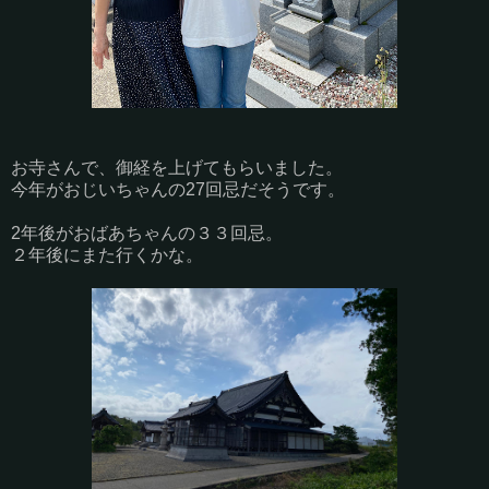
お寺さんで、御経を上げてもらいました。
今年がおじいちゃんの27回忌だそうです。
2年後がおばあちゃんの３３回忌。
２年後にまた行くかな。