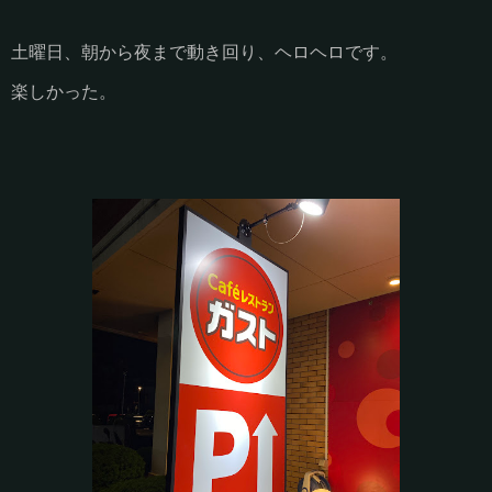
土曜日、朝から夜まで動き回り、ヘロヘロです。
楽しかった。