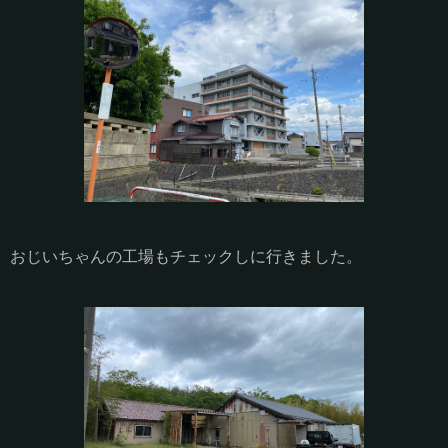
おじいちゃんの工場もチェックしに行きました。