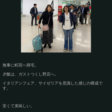
無事に町田へ帰宅。
夕飯は、ガストつくし野店へ。
イタリアンフェア、サイゼリアを意識した感じの構成で
す。
安くて美味しい。