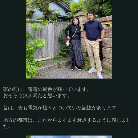
家の前に、電電の局舎が残っています。
おそらう無人局だと思います。
昔は、夜も電気が煌々とついていた記憶があります。
地方の都市は、これからますます衰退するように感じまし
た。