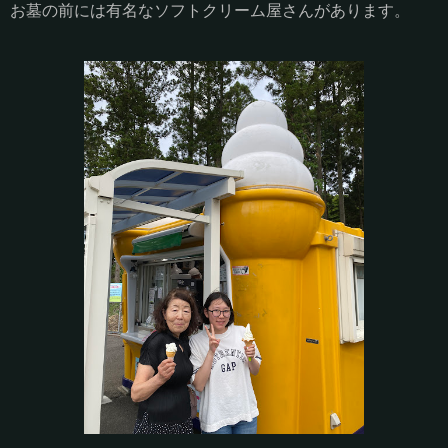
お墓の前には有名なソフトクリーム屋さんがあります。