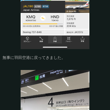
無事に羽田空港に戻ってきました。