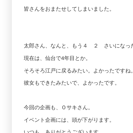
皆さんをおまたせしてしまいました。
太郎さん、なんと、もう４ ２ さいになっ
現在は、仙台で4年目とか。
そろそろ江戸に戻るみたい。よかったですね
彼女もできたみたいで、よかったです。
今回の企画も、Ｏサキさん。
イベント企画には、頭が下がります。
いつも、ありがとうございます。