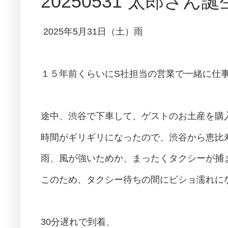
20250531 太郎さ
2025年5月31日（土）雨
１５年前くらいにS社担当の営業で一緒に仕
途中、渋谷で下車して、ゲストのお土産を購
時間がギリギリになったので、渋谷から恵比
雨、風が強いためか、まったくタクシーが捕
このため、タクシー待ちの間にビショ濡れに
30分遅れで到着、