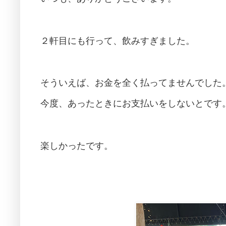
２軒目にも行って、飲みすぎました。
そういえば、お金を全く払ってませんでした
今度、あったときにお支払いをしないとです
楽しかったです。