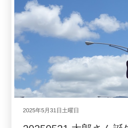
2025年5月31日土曜日