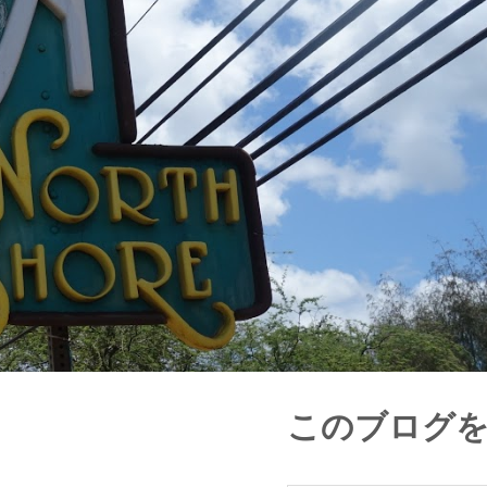
このブログ