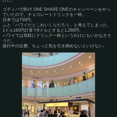
ゴディバでBUY ONE SHARE ONEのキャンペーンをやっ
ていたので、チョコレートドリンクを一杯。
日本では750円。
ふと「ハワイだとこれいくらだろう」と考えてしまった。
1ドル160円計算で8ドルとすると1,280円。
ハワイでは気軽にドリンク一杯というわけにもいかなさそ
うだ。
旅行中の出費、ちょっと気を引き締めないといけない。