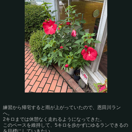
練習から帰宅すると雨が上がっていたので、恩田川ラン
へ。
2キロまでは休憩なく走れるようになってきた。
このペースを維持して、5キロを歩かずにゆるランできるの
を目標にしていきたい。