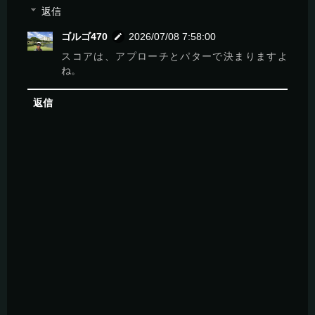
返信
ゴルゴ470
2026/07/08 7:58:00
スコアは、アプローチとパターで決まりますよ
ね。
返信