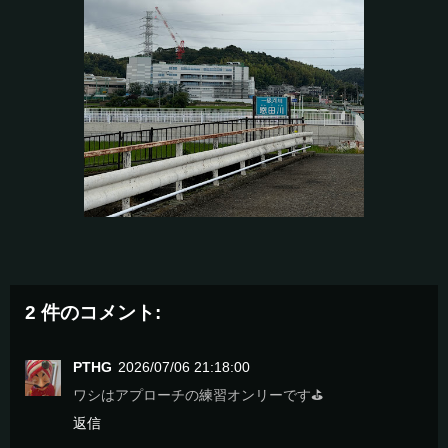
2 件のコメント:
PTHG
2026/07/06 21:18:00
ワシはアプローチの練習オンリーです⛳️
返信