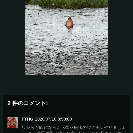
2 件のコメント:
PTHG
2026/07/10 8:50:00
ワシらも65になったら帯状疱疹のワクチンやりましょ