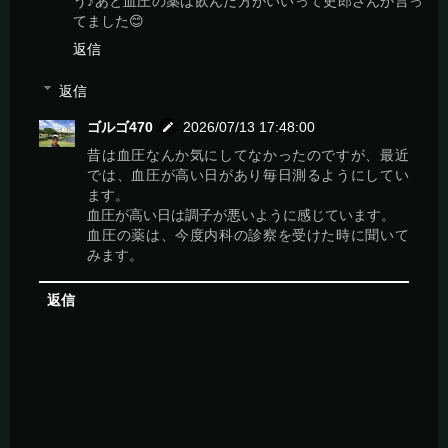
う♪あと血圧の薬は飲んだ方がいいって史郎さんが言っ
てました😊
返信
返信
ゴルゴ470
2026/07/13 17:48:00
昔は血圧なんか気にしてなかったのですが、最近
では、血圧が高い日があり毎日測るようにしてい
ます。
血圧が高い日は調子が悪いように感じています。
血圧の薬は、今度内科の診察を受けた時に聞いて
みます。
返信