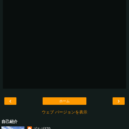
‹
›
ホーム
ウェブ バージョンを表示
自己紹介
ゴルゴ470