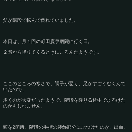
父が階段で転んで倒れていました。
本日は、月１回の町田慶泉病院に行く日。
２階から降りてくるときにころんだようです。
ここのところの寒さで、調子が悪く、足がすごくむくんで
いたので、
歩くのが大変だったようで、階段を降りる途中でよろけた
のかもしれません。
頭を2箇所、階段の手摺の装飾部分にぶつけたのか、出血。