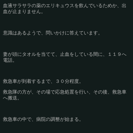
血液サラサラの薬のエリキュウスを飲んでいるためか、出
血が止まりません。
意識はあるようで、問いかけに答えています。
妻が頭にタオルを当てて、止血をしている間に、１１９へ
電話。
救急車が到着するまで、３０分程度。
救急隊の方が、その場で応急処置を行い、その後、救急車
へ搬送。
救急車の中で、病院の調整が始まる。