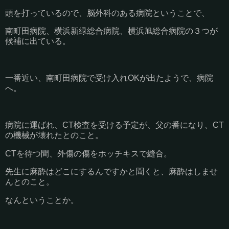
頭を打っているので、脳外科のある病院ということで、
南町田病院、横浜新緑総合病院、横浜旭総合病院の３つが
候補に出ている。
一番近い、南町田病院で受け入れOKが出たようで、病院
へ。
病院に運ばれ、CT検査を受ける予定が、父の番になり、CT
の機械が壊れたとのこと。
CTを待つ間、外傷の傷をホッチキスで縫合。
先生に麻酔はどこにするんですかと聞くと、麻酔はしませ
んとのこと。
なんということか。