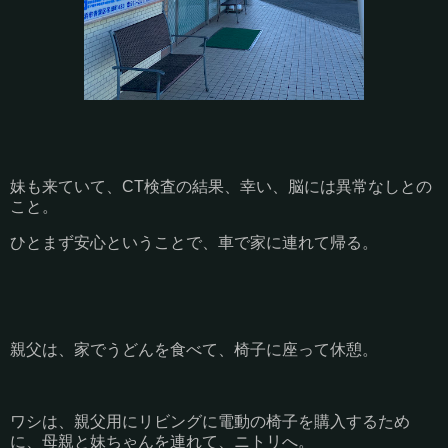
妹も来ていて、CT検査の結果、幸い、脳には異常なしとの
こと。
ひとまず安心ということで、車で家に連れて帰る。
親父は、家でうどんを食べて、椅子に座って休憩。
ワシは、親父用にリビングに電動の椅子を購入するため
に、母親と妹ちゃんを連れて、ニトリへ。