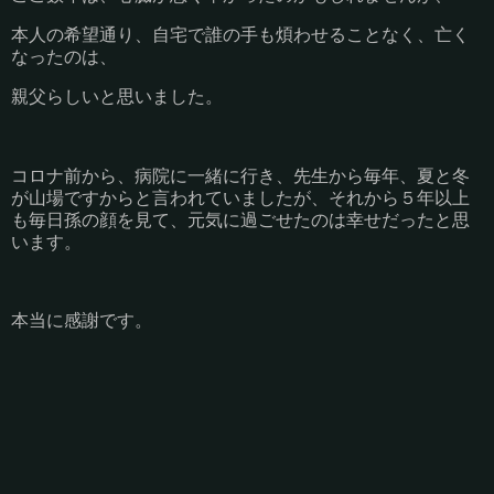
本人の希望通り、自宅で誰の手も煩わせることなく、亡く
なったのは、
親父らしいと思いました。
コロナ前から、病院に一緒に行き、先生から毎年、夏と冬
が山場ですからと言われていましたが、それから５年以上
も毎日孫の顔を見て、元気に過ごせたのは幸せだったと思
います。
本当に感謝です。