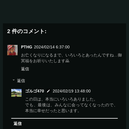
2 件のコメント:
PTHG
2024/02/14 6:37:00
お亡くなりになるまで、いろいろとあったんですね…御
冥福をお祈りいたします🙇
返信
返信
ゴルゴ470
2024/02/19 13:48:00
この日は、本当にいろいろありました。
でも、最後は、みんなに会ってなくなったので、
本当に幸せだったと思います。
返信