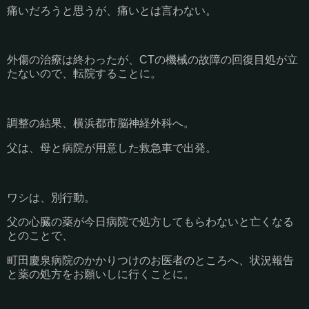
痛いだろうと思うが、痛いとは言わない。
外傷の治療は終わったが、CTの機械の故障の回復目処が立
たないので、転院することに。
調整の結果、横浜都市脳神経外科へ。
父は、母と病院が用意した救急車で出発。
ワシは、別行動。
父の心臓の薬が今日病院で処方してもらわないと亡くなる
とのことで、
町田慶泉病院のかかりつけのお医者のところへ、状況報告
と薬の処方をお願いしに行くことに。