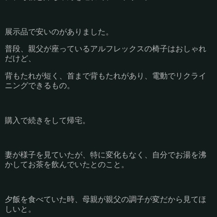
展示品で安いのがありました。
普段、親父が座っているアルフレックスの椅子はおしゃれ
だけど、
背もたれが短く、首まで背もたれがあり、電動でリクライ
ニングできるもの。
購入で続きをして帰宅。
妻が様子を見ていたが、特に変化もなく、自分でお湯を沸
かしてお茶を飲んでいたとのこと。
夕飯を食べていた時、母親が親父の調子が変だから見てほ
しいと。