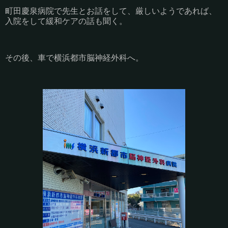
町田慶泉病院で先生とお話をして、厳しいようであれば、
入院をして緩和ケアの話も聞く。
その後、車で横浜都市脳神経外科へ。