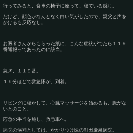
行ってみると、食卓の椅子に座って、寝ている感じ。
だけど、顔色がなんとなく白い気がしたので、親父と声を
かけるも反応なし。
お医者さんからもらった紙に、こんな症状がでたら１１９
番通報ってあったのに該当。
急ぎ、１１９番。
１５分ほどで救急隊が、到着。
リビングに寝かして、心臓マッサージを始めるも、脈がな
いとのこと。
応急の手当を施し、救急車へ。
病院の候補としては、かかりつけ医の町田慶泉病院。