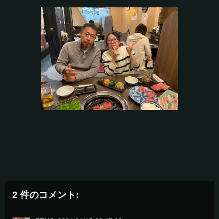
2 件のコメント: