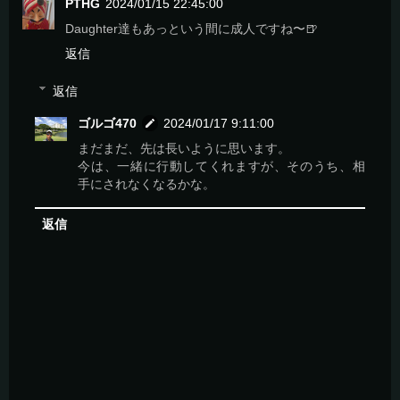
PTHG
2024/01/15 22:45:00
Daughter達もあっという間に成人ですね〜🍺
返信
返信
ゴルゴ470
2024/01/17 9:11:00
まだまだ、先は長いように思います。
今は、一緒に行動してくれますが、そのうち、相
手にされなくなるかな。
返信