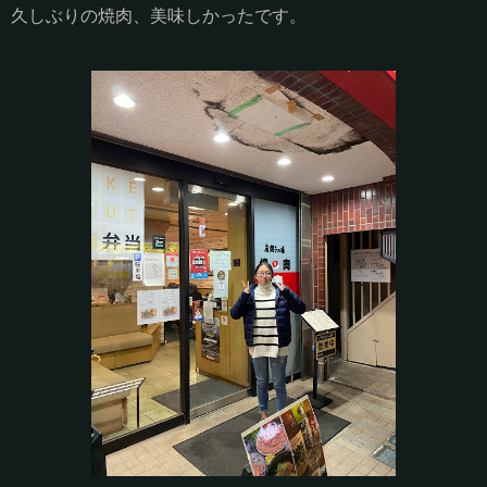
久しぶりの焼肉、美味しかったです。