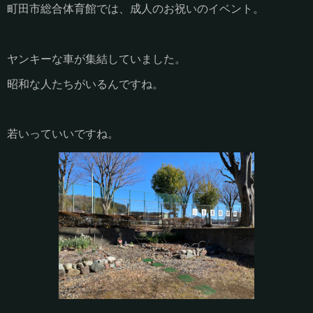
町田市総合体育館では、成人のお祝いのイベント。
ヤンキーな車が集結していました。
昭和な人たちがいるんですね。
若いっていいですね。