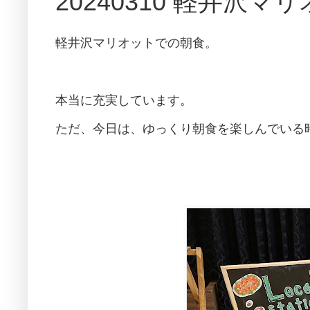
20240310 軽井
軽井沢マリオットでの朝食。
本当に充実しています。
ただ、今日は、ゆっくり朝食を楽しんでいる