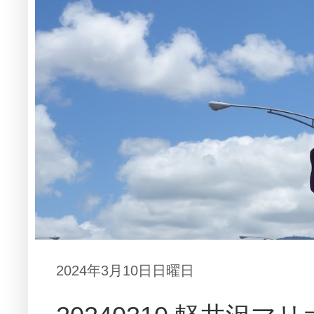
2024年3月10日日曜日