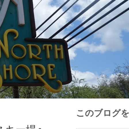
このブログ