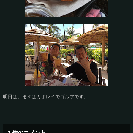
明日は、まずはカポレイでゴルフです。
2 件のコメント: