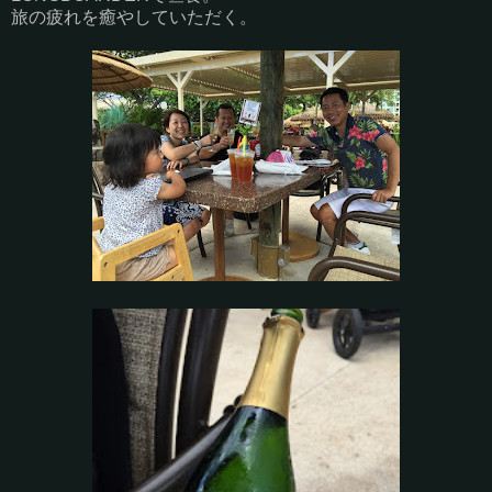
旅の疲れを癒やしていただく。