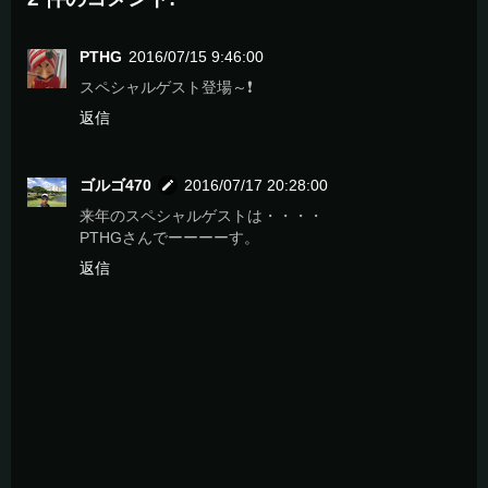
PTHG
2016/07/15 9:46:00
スペシャルゲスト登場～❗
返信
ゴルゴ470
2016/07/17 20:28:00
来年のスペシャルゲストは・・・・
PTHGさんでーーーーす。
返信