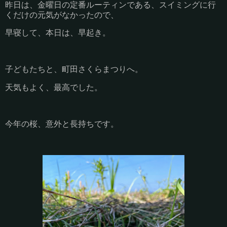
昨日は、金曜日の定番ルーティンである、スイミングに行
くだけの元気がなかったので、
早寝して、本日は、早起き。
子どもたちと、町田さくらまつりへ。
天気もよく、最高でした。
今年の桜、意外と長持ちです。