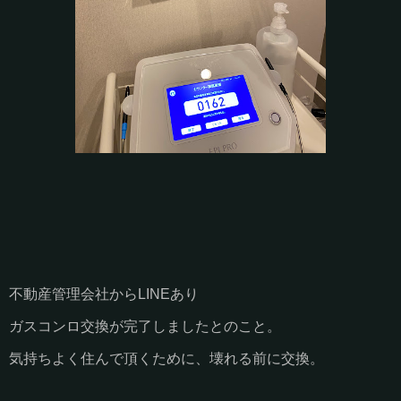
不動産管理会社からLINEあり
ガスコンロ交換が完了しましたとのこと。
気持ちよく住んで頂くために、壊れる前に交換。