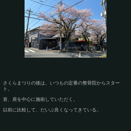
さくらまつりの後は、いつもの定番の整骨院からスター
ト。
首、肩を中心に施術していただく。
以前に比較して、だいぶ良くなってきている。