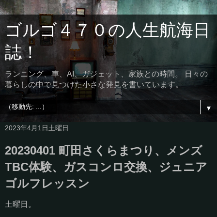
ゴルゴ４７０の人生航海日
誌！
ランニング、車、AI、ガジェット、家族との時間。 日々の
暮らしの中で見つけた小さな発見を書いています。
▼
2023年4月1日土曜日
20230401 町田さくらまつり、メンズ
TBC体験、ガスコンロ交換、ジュニア
ゴルフレッスン
土曜日。