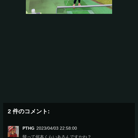
2 件のコメント:
PTHG
2023/04/03 22:58:00
髭って何本くらいあるんですかね？