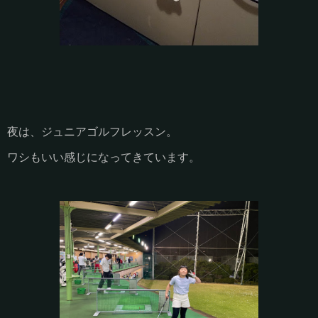
夜は、ジュニアゴルフレッスン。
ワシもいい感じになってきています。