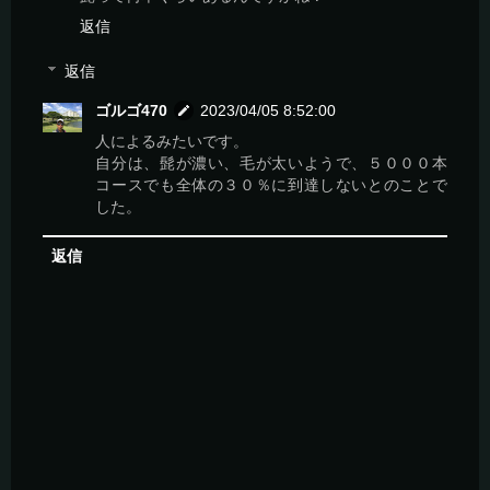
返信
返信
ゴルゴ470
2023/04/05 8:52:00
人によるみたいです。
自分は、髭が濃い、毛が太いようで、５０００本
コースでも全体の３０％に到達しないとのことで
した。
返信