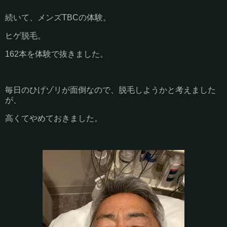
続いて、メンズTBCの体験。
ヒゲ脱毛。
162本を体験で抜きました。
毎日のひげゾリが面倒なので、脱毛しようかと考えました
が、
高くてやめておきました。