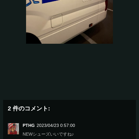
2 件のコメント:
PTHG
2023/04/23 0:57:00
NEWシューズいいですね♪