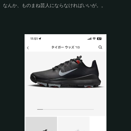
なんか、ものまね芸人にならなければいいが。。