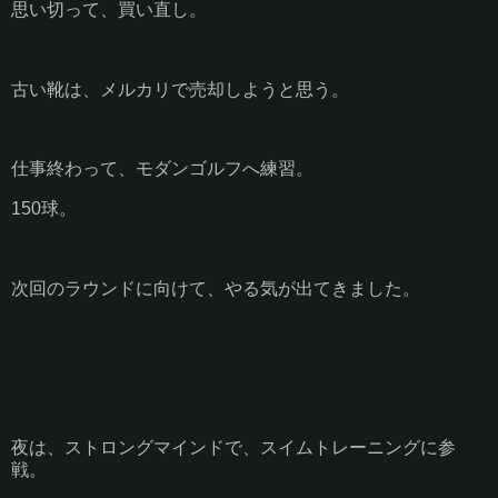
思い切って、買い直し。
古い靴は、メルカリで売却しようと思う。
仕事終わって、モダンゴルフへ練習。
150球。
次回のラウンドに向けて、やる気が出てきました。
夜は、ストロングマインドで、スイムトレーニングに参
戦。