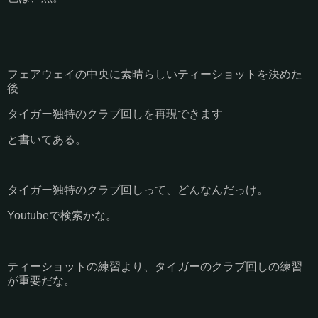
フェアウェイの中央に素晴らしいティーショットを決めた
後
タイガー独特のクラブ回しを再現できます
と書いてある。
タイガー独特のクラブ回しって、どんなんだっけ。
Youtubeで検索かな。
ティーショットの練習より、タイガーのクラブ回しの練習
が重要だな。