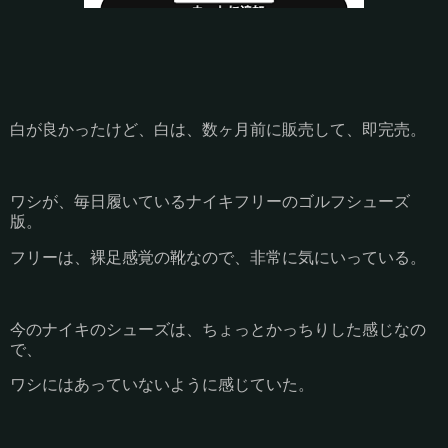
白が良かったけど、白は、数ヶ月前に販売して、即完売。
ワシが、毎日履いているナイキフリーのゴルフシューズ
版。
フリーは、裸足感覚の靴なので、非常に気にいっている。
今のナイキのシューズは、ちょっとかっちりした感じなの
で、
ワシにはあっていないように感じていた。