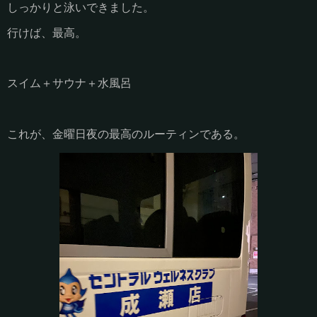
しっかりと泳いできました。
行けば、最高。
スイム＋サウナ＋水風呂
これが、金曜日夜の最高のルーティンである。