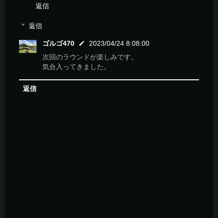
返信
返信
ゴルゴ470
2023/04/24 8:08:00
次回のラウンドが楽しみです。
気合入ってきました。
返信