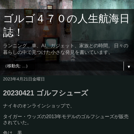
ゴルゴ４７０の人生航海日
誌！
ランニング、車、AI、ガジェット、家族との時間。 日々の
暮らしの中で見つけた小さな発見を書いています。
▼
2023年4月21日金曜日
20230421 ゴルフシューズ
ナイキのオンラインショップで、
タイガー・ウッズの2013年モデルのゴルフシューズが販売
されていた。
色は、黒。