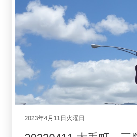
2023年4月11日火曜日