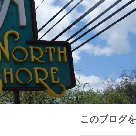
このブログ