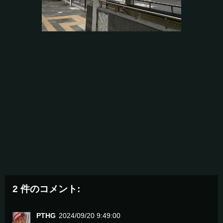
2 件のコメント:
PTHG
2024/09/20 9:49:00