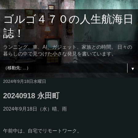
ゴルゴ４７０の人生航海日
誌！
ランニング、車、AI、ガジェット、家族との時間。 日々の
暮らしの中で見つけた小さな発見を書いています。
▼
2024年9月18日水曜日
20240918 永田町
2024年9月18日（水）晴、雨
午前中は、自宅でリモートワーク。