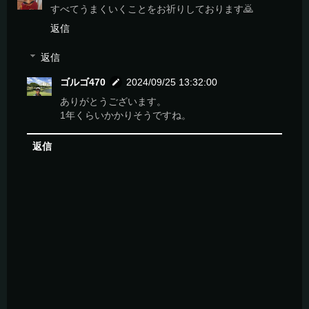
すべてうまくいくことをお祈りしております🙇
返信
返信
ゴルゴ470
2024/09/25 13:32:00
ありがとうございます。
1年くらいかかりそうですね。
返信