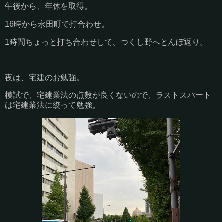
午後から、年休を取得。
16時から永田町で打合わせ。
1時間ちょっと打ち合わせして、つくし野へとんぼ返り。
夜は、宅建のお勉強。
模試で、宅建業法の点数が良くないので、ラストスパート
は宅建業法に絞って勉強。