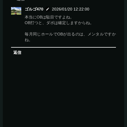
ゴルゴ470
2026/01/20 12:22:00
本当にOBは駄目ですよね。
OB打つと、ダボは確定しますからね。
毎月同じホールでOBが出るのは、メンタルですか
ね。
返信