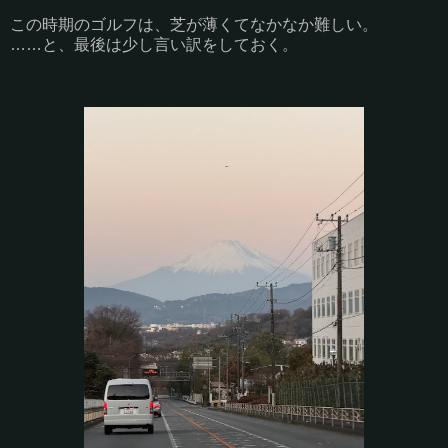
この時期のゴルフは、芝が薄くてなかなか難しい。
……と、最後は少し言い訳をしておく。