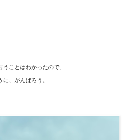
言うことはわかったので、
うに、がんばろう。