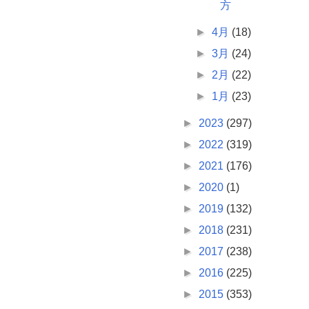
方
►
4月
(18)
►
3月
(24)
►
2月
(22)
►
1月
(23)
►
2023
(297)
►
2022
(319)
►
2021
(176)
►
2020
(1)
►
2019
(132)
►
2018
(231)
►
2017
(238)
►
2016
(225)
►
2015
(353)