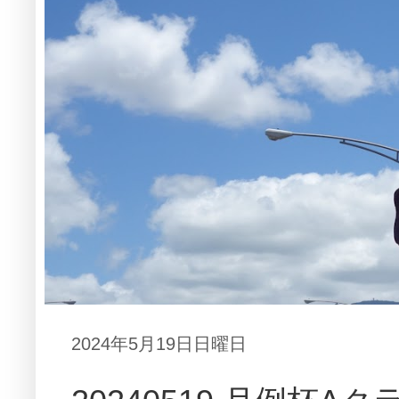
2024年5月19日日曜日