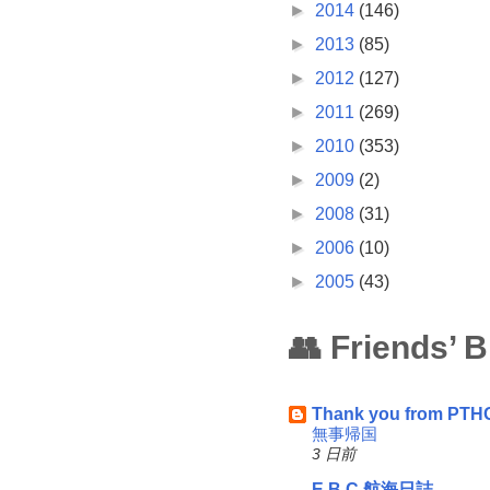
►
2014
(146)
►
2013
(85)
►
2012
(127)
►
2011
(269)
►
2010
(353)
►
2009
(2)
►
2008
(31)
►
2006
(10)
►
2005
(43)
👥 Friends’ 
Thank you from PTH
無事帰国
3 日前
E.B.C 航海日誌