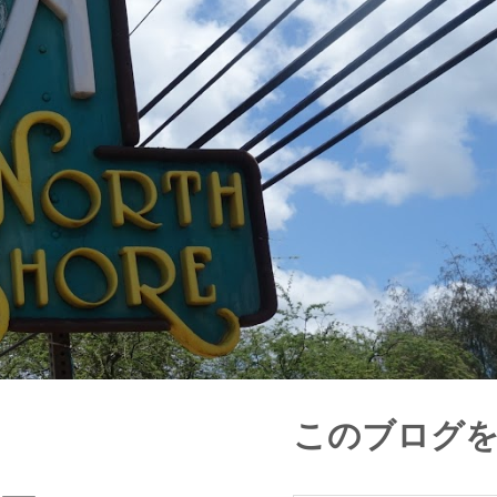
このブログ