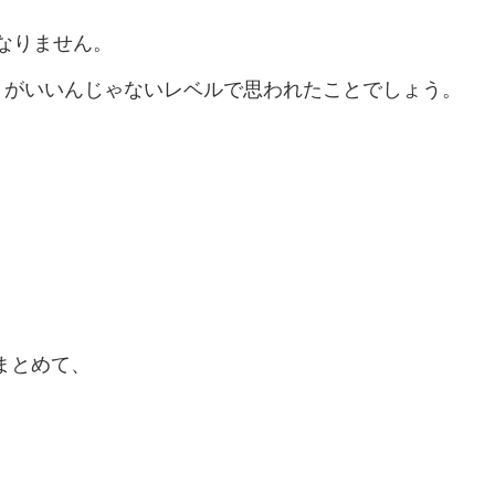
なりません。
うがいいんじゃないレベルで思われたことでしょう。
まとめて、