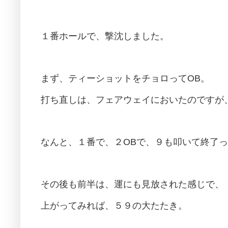
１番ホールで、撃沈しました。
まず、ティーショットをチョロってOB。
打ち直しは、フェアウェイにおいたのですが
なんと、１番で、２OBで、９も叩いて終了
その後も前半は、運にも見放された感じで、
上がってみれば、５９の大たたき。