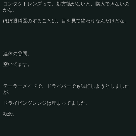
コンタクトレンズって、処方箋がないと、購入できないの
かな。
ほぼ眼科医のすることは、目を見て終わりなんだけどな。
連休の谷間。
空いてます。
テーラーメイドで、ドライバーでも試打しようとしました
が、
ドライビングレンジは埋まってました。
残念。