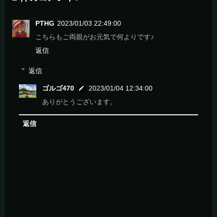
PTHG
2023/01/03 22:49:00
こちらもご両親がお元気で何よりです♪
返信
返信
ゴルゴ470
2023/01/04 12:34:00
ありがとうございます。
返信