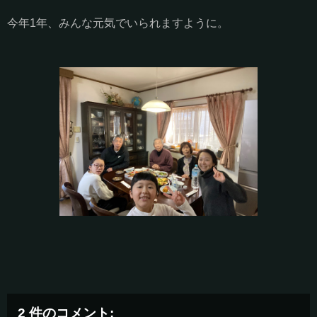
今年1年、みんな元気でいられますように。
2 件のコメント: