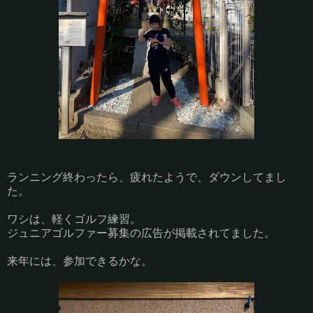
ランニング終わったら、疲れたようで、ダウンしてまし
た。
ワシは、軽くゴルフ練習。
ジュニアゴルファー募集の広告が掲載されてました。
来年には、参加できるかな。