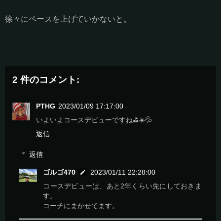
徐々にペースを上げていかないと。
2 件のコメント:
PTHG
2023/01/09 17:17:00
いよいよコースデビューですね⛳☀️💦
返信
返信
ゴルゴ470
2023/01/11 22:28:00
コースデビューは、あと2年くらい先にしておきま
す。
コーチにまかせてます。