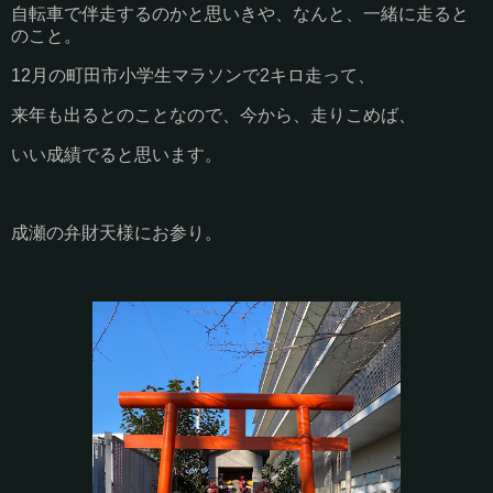
自転車で伴走するのかと思いきや、なんと、一緒に走ると
のこと。
12月の町田市小学生マラソンで2キロ走って、
来年も出るとのことなので、今から、走りこめば、
いい成績でると思います。
成瀬の弁財天様にお参り。