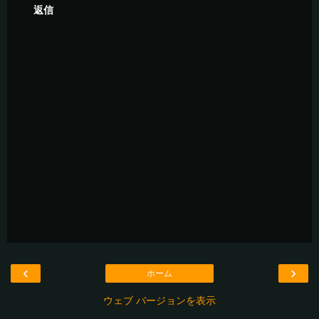
返信
‹
›
ホーム
ウェブ バージョンを表示