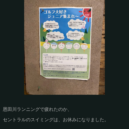
恩田川ランニングで疲れたのか、
セントラルのスイミングは、お休みになりました。