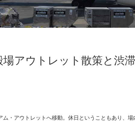
殿場アウトレット散策と渋
アム・アウトレットへ移動。休日ということもあり、場