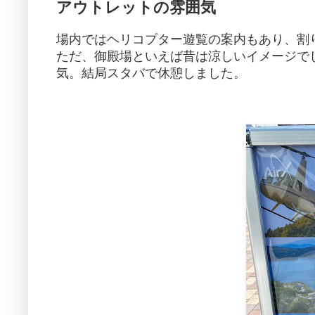
アウトレットの雰囲気
場内ではヘリコプター遊覧の案内もあり、割
ただ、御殿場といえば昔は涼しいイメージで
気。結局スタバで休憩しました。