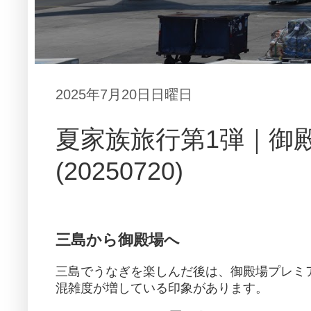
2025年7月20日日曜日
夏家族旅行第1弾｜御
(20250720)
三島から御殿場へ
三島でうなぎを楽しんだ後は、御殿場プレミ
混雑度が増している印象があります。