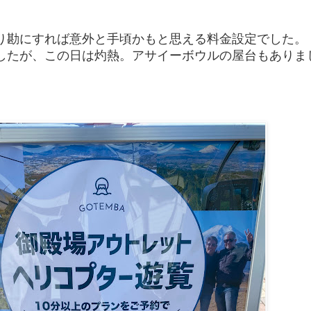
り勘にすれば意外と手頃かもと思える料金設定でした。
したが、この日は灼熱。アサイーボウルの屋台もありま