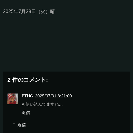
2025年7月29日（火）晴
2 件のコメント:
PTHG
2025/07/31 8:21:00
AI使い込んでますね…
返信
返信