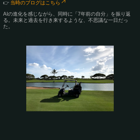
👉
当時のブログはこちら
AIの進化を感じながら、同時に「7年前の自分」を振り返
る。未来と過去を行き来するような、不思議な一日だっ
た。