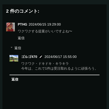
2 件のコメント:
PTHG
2024/06/15 19:29:00
ワクワクする提案がいいですよね〜
返信
返信
ゴルゴ470
2024/06/17 15:55:00
ワクワク・ドキドキ・キラキラ
今年は、これで1件は受注取れるように頑張ろう。
返信