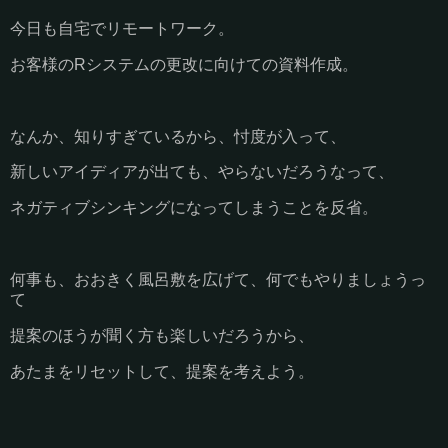
今日も自宅でリモートワーク。
お客様のRシステムの更改に向けての資料作成。
なんか、知りすぎているから、忖度が入って、
新しいアイディアが出ても、やらないだろうなって、
ネガティブシンキングになってしまうことを反省。
何事も、おおきく風呂敷を広げて、何でもやりましょうっ
て
提案のほうが聞く方も楽しいだろうから、
あたまをリセットして、提案を考えよう。