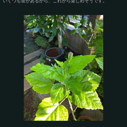
いくつも蕾があるから、これから楽しめそうです。