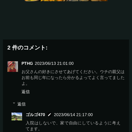
2 件のコメント:
PTHG
2023/06/13 21:01:00
お父さんの好きにさせてあげてください。ウチの親父は
お前も同じ年になったら分かるよってよく言ってました
よ。
返信
返信
ゴルゴ470
2023/06/14 21:17:00
入院はしないで、家で自由にしているように考え
てます。