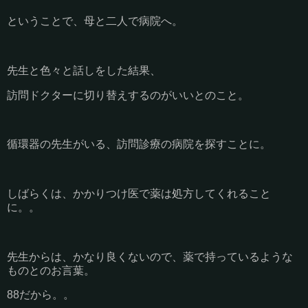
ということで、母と二人で病院へ。
先生と色々と話しをした結果、
訪問ドクターに切り替えするのがいいとのこと。
循環器の先生がいる、訪問診療の病院を探すことに。
しばらくは、かかりつけ医で薬は処方してくれること
に。。
先生からは、かなり良くないので、薬で持っているような
ものとのお言葉。
88だから。。