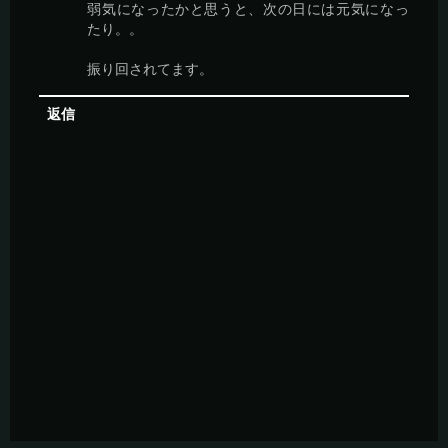
弱気になったかと思うと、次の日には元気になっ
たり。。
振り回されてます。
返信