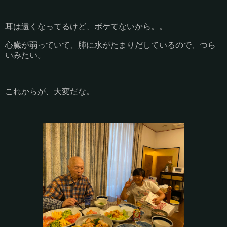
耳は遠くなってるけど、ボケてないから。。
心臓が弱っていて、肺に水がたまりだしているので、つら
いみたい。
これからが、大変だな。