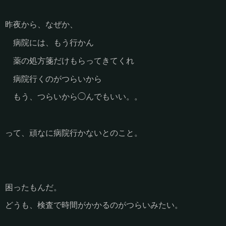
昨夜から、なぜか、
病院には、もう行かん
薬の処方箋だけもらってきてくれ
病院行くのがつらいから
もう、つらいから◯んでもいい。。
って、頑なに病院行かないとのこと。
困ったもんだ。
どうも、検査で時間がかかるのがつらいみたい。