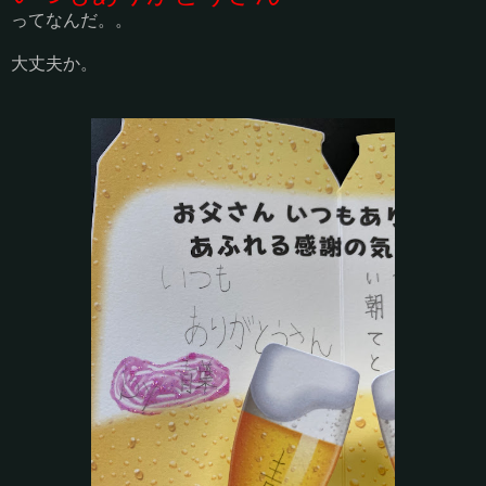
ってなんだ。。
大丈夫か。