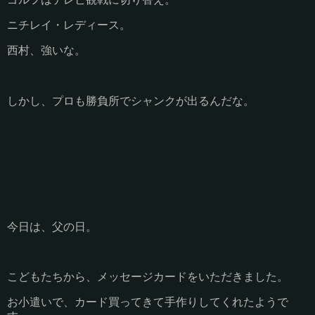
ニチレイ・レディース。
西村、強いな。
しかし、プロも勝負所でシャンクが出るんだな。
今日は、父の日。
こどもたちから、メッセージカードをいただきました。
お小遣いで、カード買ってきて手作りしてくれたようで