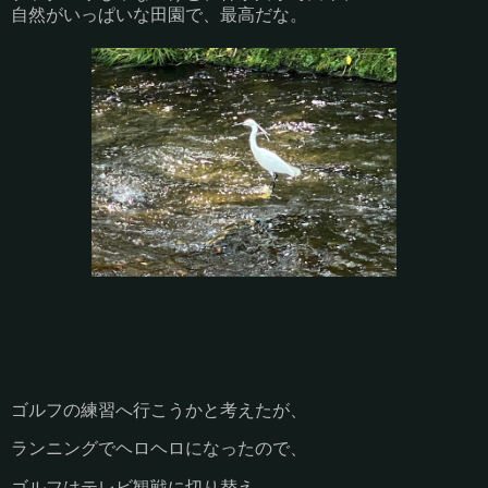
自然がいっぱいな田園で、最高だな。
ゴルフの練習へ行こうかと考えたが、
ランニングでヘロヘロになったので、
ゴルフはテレビ観戦に切り替え。