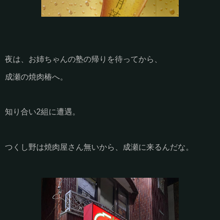
夜は、お姉ちゃんの塾の帰りを待ってから、
成瀬の焼肉椿へ。
知り合い2組に遭遇。
つくし野は焼肉屋さん無いから、成瀬に来るんだな。