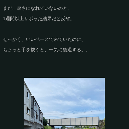
まだ、暑さになれていないのと、
1週間以上サボった結果だと反省。
せっかく、いいペースで来ていたのに、
ちょっと手を抜くと、一気に後退する。。