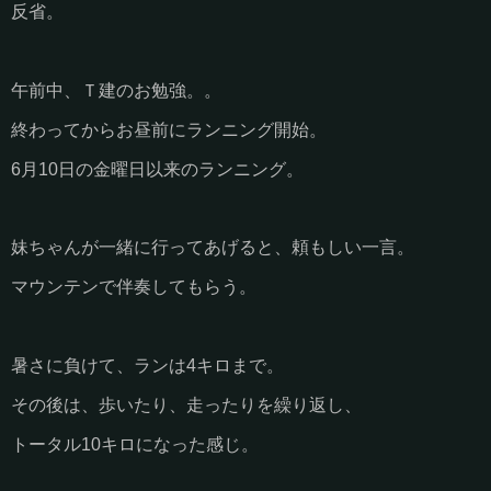
反省。
午前中、Ｔ建のお勉強。。
終わってからお昼前にランニング開始。
6月10日の金曜日以来のランニング。
妹ちゃんが一緒に行ってあげると、頼もしい一言。
マウンテンで伴奏してもらう。
暑さに負けて、ランは4キロまで。
その後は、歩いたり、走ったりを繰り返し、
トータル10キロになった感じ。