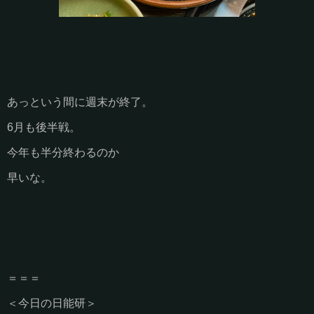
あっという間に週末が終了。
6月も後半戦。
今年も半分終わるのか
早いな。
＝＝＝
＜今日の日能研＞