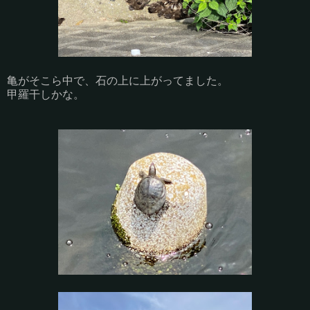
亀がそこら中で、石の上に上がってました。
甲羅干しかな。