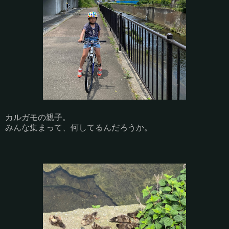
カルガモの親子。
みんな集まって、何してるんだろうか。