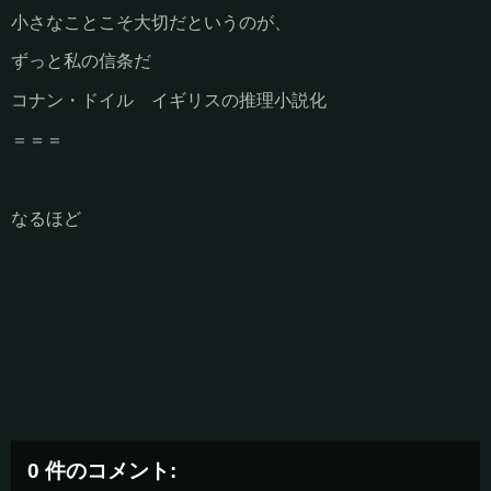
小さなことこそ大切だというのが、
ずっと私の信条だ
コナン・ドイル イギリスの推理小説化
＝＝＝
なるほど
0 件のコメント: