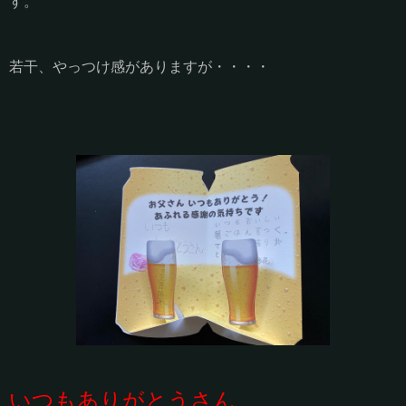
す。
若干、やっつけ感がありますが・・・・
いつもありがとうさん