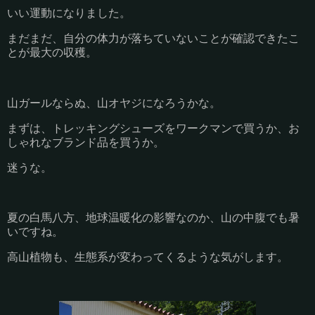
いい運動になりました。
まだまだ、自分の体力が落ちていないことが確認できたこ
とが最大の収穫。
山ガールならぬ、山オヤジになろうかな。
まずは、トレッキングシューズをワークマンで買うか、お
しゃれなブランド品を買うか。
迷うな。
夏の白馬八方、地球温暖化の影響なのか、山の中腹でも暑
いですね。
高山植物も、生態系が変わってくるような気がします。