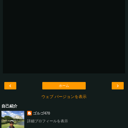
‹
›
ホーム
ウェブ バージョンを表示
自己紹介
ゴルゴ470
詳細プロフィールを表示