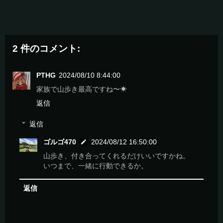
2 件のコメント:
PTHG
2024/08/10 8:44:00
家族で山歩き最高ですね〜☀
返信
返信
ゴルゴ470
2024/08/12 16:50:00
山歩き、付き合ってくれるだけいいですかね。
いつまで、一緒に行動できるか。
返信