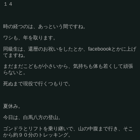
１４
時の経つのは、あっという間ですね。
ワシも、年を取ります。
同級生は、還暦のお祝いをしたとか、faceboookとかに上げ
てますね。
まだまだこどもが小さいから、気持ちも体も若くして頑張
らないと。
死ぬまで現役で行くつもりで。
夏休み。
今日は、白馬八方の登山。
ゴンドラとリフトを乗り継いで、山の中腹まで行き、そこ
から約９０分のトレッキング。