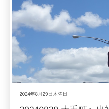
2024年8月29日木曜日