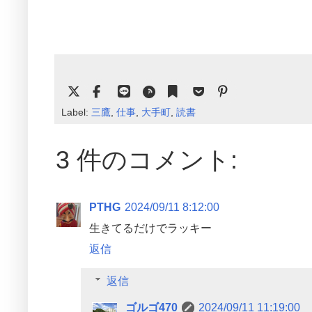
Label:
三鷹
,
仕事
,
大手町
,
読書
3 件のコメント:
PTHG
2024/09/11 8:12:00
生きてるだけでラッキー
返信
返信
ゴルゴ470
2024/09/11 11:19:00