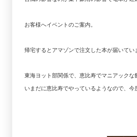
お客様へイベントのご案内。
帰宅するとアマゾンで注文した本が届いてい
東海ヨット部関係で、恵比寿でマニアックな
いまだに恵比寿でやっているようなので、今