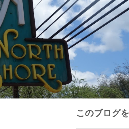
このブログ