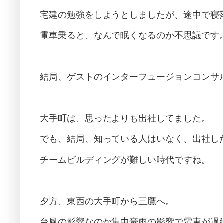
宅建の勉強をしようとしましたが、途中で寝
電車乗ると、なんで眠くなるのか不思議です
結局、ゲストのインターフュージョンコンサ
大手町は、思ったよりも出社してました。
でも、結局、知っている人はいなく、出社し
チームビルディングが難しい時代ですね。
夕方、東西の大手町から三鷹へ。
台風の影響なのか集中豪雨の影響で電車が遅