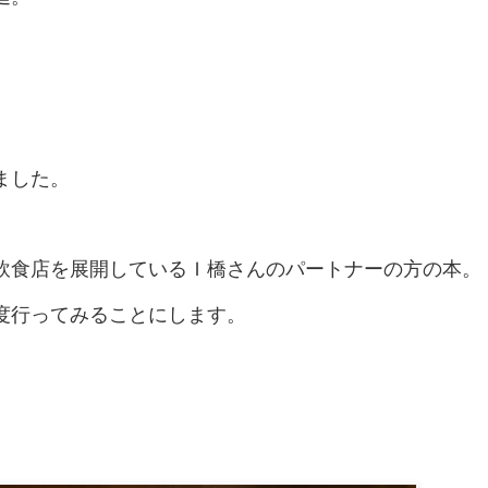
ました。
飲食店を展開しているＩ橋さんのパートナーの方の本。
度行ってみることにします。