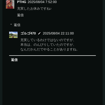
PTHG
2025/08/04 7:52:00
充実したお休みですね♪
返信
返信
ゴルゴ470
2025/08/04 22:11:00
充実しているわけではないのですが、
本当は、のんびりしていたのですが、
なんだかんだでやることがありますね。
返信