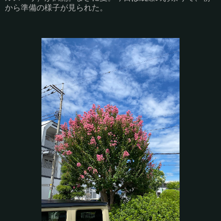
から準備の様子が見られた。