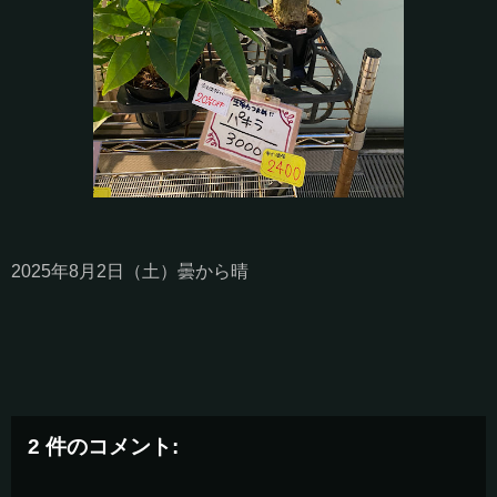
2025年8月2日（土）曇から晴
2 件のコメント: