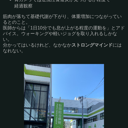
経過観察
筋肉が落ちて基礎代謝が下がり、体重増加につながってい
るとのこと。
医師からは「1日10分でも息が上がる程度の運動を」とアド
バイス。ウォーキングや軽いジョグを取り入れるしかな
い。
分かってはいるけれど、なかなか
ストロングマインド
には
なれない。