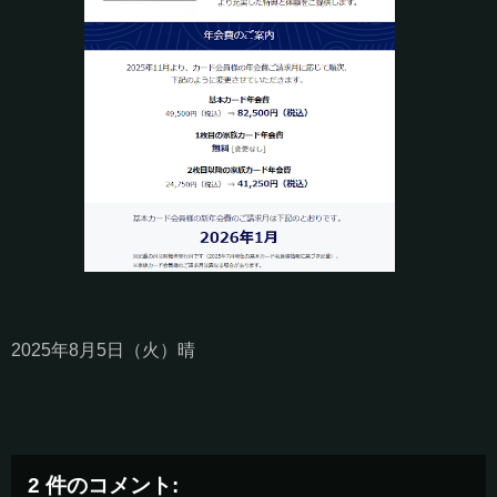
2025年8月5日（火）晴
2 件のコメント: