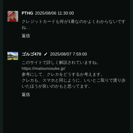
PTHG
2025/08/06 11:30:00
クレジットカードも何が1番なのかよくわからないです
ね…
返信
ゴルゴ470
2025/08/07 7:59:00
このサイトで詳しく解説されていますね。
https://matsunosuke.jp/
参考にして、クレカをどうするか考えます。
クレカも、スマホと同じように、いいとこ取りで渡り歩
いたほうが良いのかもと思ってます。
返信