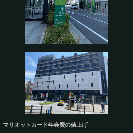
マリオットカード年会費の値上げ