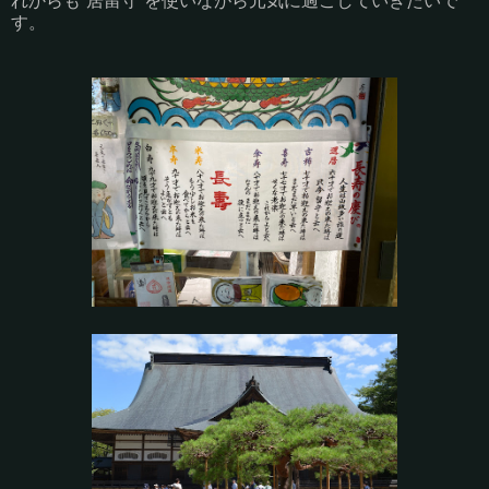
れからも“居留守”を使いながら元気に過ごしていきたいで
す。