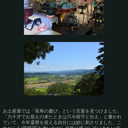
お土産屋では「長寿の慶び」という言葉を見つけました。
「六十才でお迎えの来たときは只今留守と伝え」と書かれ
ていて、今年還暦を迎える自分には妙に刺さりました。こ