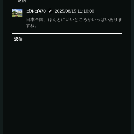
返信
ゴルゴ470
2025/08/15 11:10:00
日本全国、ほんとにいいところがいっぱいありま
すね。
返信