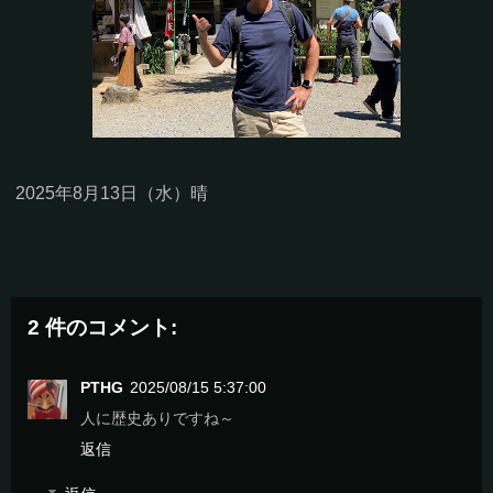
2025年8月13日（水）晴
2 件のコメント:
PTHG
2025/08/15 5:37:00
人に歴史ありですね～
返信