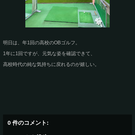
明日は、年1回の高校のOBゴルフ。
1年に1回ですが、元気な姿を確認できて、
高校時代の純な気持ちに戻れるのが嬉しい。
0 件のコメント: