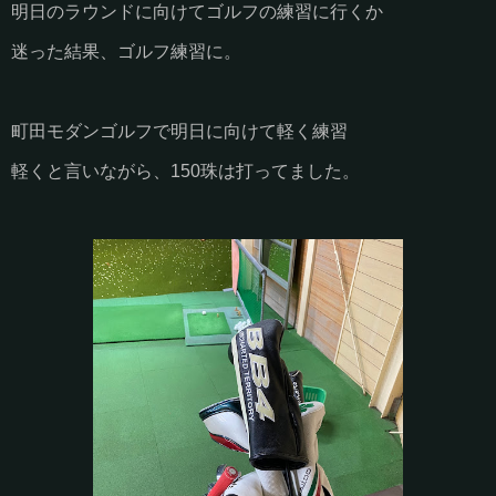
明日のラウンドに向けてゴルフの練習に行くか
迷った結果、ゴルフ練習に。
町田モダンゴルフで明日に向けて軽く練習
軽くと言いながら、150珠は打ってました。