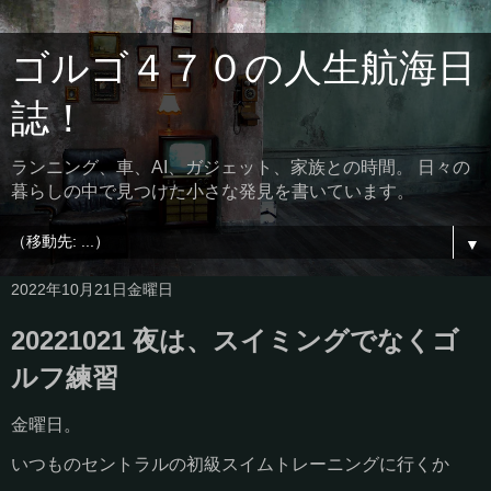
ゴルゴ４７０の人生航海日
誌！
ランニング、車、AI、ガジェット、家族との時間。 日々の
暮らしの中で見つけた小さな発見を書いています。
▼
2022年10月21日金曜日
20221021 夜は、スイミングでなくゴ
ルフ練習
金曜日。
いつものセントラルの初級スイムトレーニングに行くか