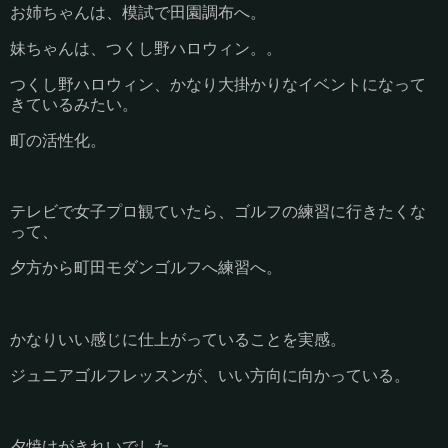
お姉ちゃんは、模試で田園調布へ。
妹ちゃんは、つくし野ハロウィン。。
つくし野ハロウィン、かなり大掛かりなイベントになって
きているみたい。
町の活性化。
テレビで女子プロ観ていたら、ゴルフの練習に行きたくな
って、
夕方から町田モダンゴルフへ練習へ。
かなりいい感じに仕上がっていることを実感。
ジュニアゴルフレッスンが、いい方向に向かっている。
夕焼けがきれいでした。