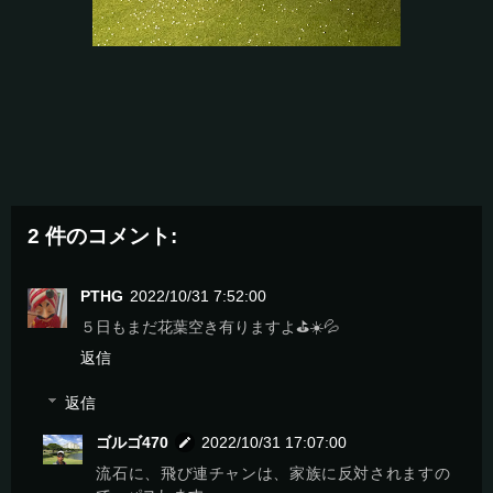
2 件のコメント:
PTHG
2022/10/31 7:52:00
５日もまだ花葉空き有りますよ⛳☀️💦
返信
返信
ゴルゴ470
2022/10/31 17:07:00
流石に、飛び連チャンは、家族に反対されますの