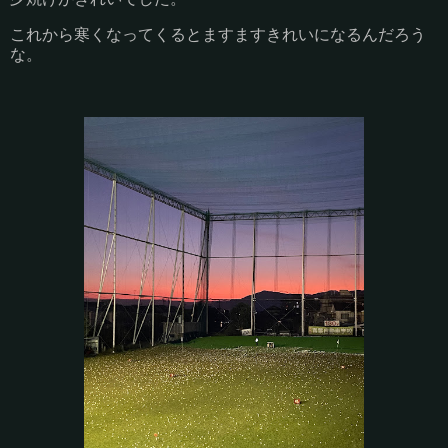
これから寒くなってくるとますますきれいになるんだろう
な。