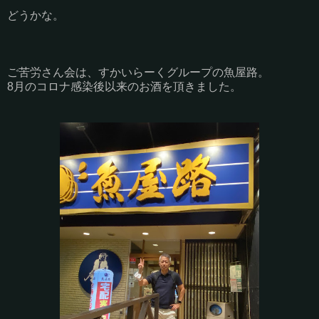
どうかな。
ご苦労さん会は、すかいらーくグループの魚屋路。
8月のコロナ感染後以来のお酒を頂きました。