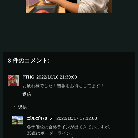
3 件のコメント:
PTHG
2022/10/16 21:39:00
お疲れ様でした！吉報をお待ちしてます！
返信
返信
ゴルゴ470
2022/10/17 17:12:00
各予備校の合格ラインが出てきていますが、
35点はボーダーライン。