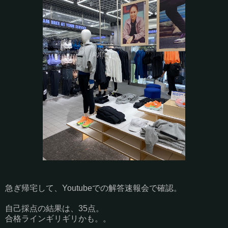
急ぎ帰宅して、Youtubeでの解答速報会で確認。
自己採点の結果は、35点。
合格ラインギリギリかも。。