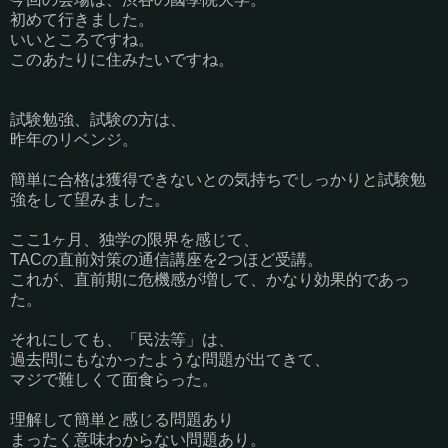
初めて行きました。
いいところですね。
このあたりに住みたいですね。
試験勉強、試験の方は、
昨年のリベンジ。
簡単に合格は獲得できないとの気持ちでしっかりと試験勉
強をして望みました。
ここ1ヶ月、独学の限界を感じて、
TACの直前対策の通信講座を2つほど受講。
これが、直前期に危機感が増して、かなり効果的であっ
た。
それにしても、「民法等」は、
過去問にもなかったような問題が出てきて、
マジで難しくて面食らった。
理解して簡単と感じる問題あり
まったく意味わからない問題あり。