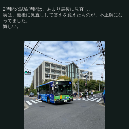
2時間の試験時間は、あまり最後に見直し。
実は、最後に見直しして答えを変えたものが、不正解にな
ってました。
悔しい。