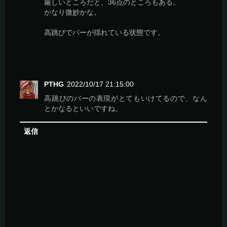
厳しいところだと、36点のところもある。
かなり微妙かな。
高跳びでバーが揺れている状態です。
PTHG
2022/10/17 21:15:00
高跳びのバーの表現がとてもいけてるので、なん
とかなるといいですね。
返信