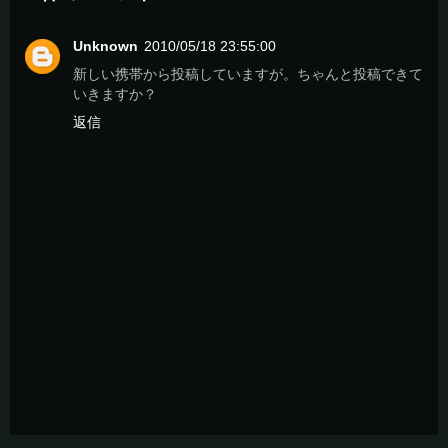
Unknown
2010/05/18 23:55:00
新しい携帯から投稿していますが。ちゃんと投稿できて
いきますか？
返信