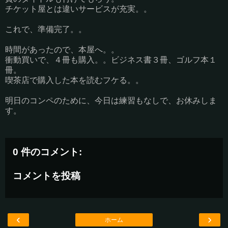
チケット屋とは違いサービスが充実。。
これで、準備完了。。
時間があったので、本屋へ。。
衝動買いで、４冊も購入。。ビジネス書３冊、ゴルフ本１
冊。
喫茶店で購入した本を読むフケる。。
明日のコンペのために、今日は練習もなしで、お休みしま
す。
0 件のコメント:
コメントを投稿
‹
›
ホーム